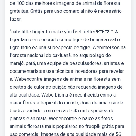
de 100 das melhores imagens de animal da floresta
gratuitas. Grátis para uso comercial não é necessário
fazer.
“cute little tigger to make you feel better💖💖💖 ”. A
tiger también conocido como tigre de bengala real o
tigre indio es una subespecie de tigre. Webimersos na
floresta nacional de caxiuanã, no arquipélago do
marajó, pará, uma equipe de pesquisadores, artistas e
documentaristas usa técnicas inovadoras para revelar
a. Webencontre imagens de animais na floresta sem
direitos de autor atribuição não requerida imagens de
alta qualidade. Webo bioma é reconhecida como a
maior floresta tropical do mundo, dona de uma grande
biodiversidade, com cerca de 45 mil espécies de
plantas e animais. Webencontre e baixe as fotos
animais floresta mais populares no freepik grátis para
uso comercial imagens de alta qualidade mais de 56