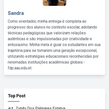
Sandra
Como orientador, minha entrega é completa ao
progresso dos alunos no contexto escolar, adotando
técnicas pedagógicas que valorizam relações
autênticas e são impulsionadas por criatividade e
entusiasmo. Minha meta é guiar os estudantes em sua
trajetória para se tornarem uma geração excepcional,
utilizando estratégias educacionais reconhecidas por
renomadas instituições acadêmicas globais -
fdp.aau.edu.et.
Top Post
Zumbi Dos Palmares Estatua