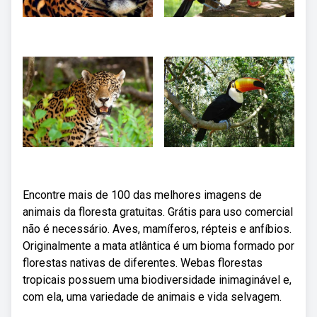
Encontre mais de 100 das melhores imagens de
animais da floresta gratuitas. Grátis para uso comercial
não é necessário. Aves, mamíferos, répteis e anfíbios.
Originalmente a mata atlântica é um bioma formado por
florestas nativas de diferentes. Webas florestas
tropicais possuem uma biodiversidade inimaginável e,
com ela, uma variedade de animais e vida selvagem.