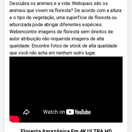
Descubra os animais e a vida. Webquais são os
animais que vivem na floresta? De acordo com a altura
e o tipo de vegetação, uma superfície de floresta ou
arborizada pode abrigar diferentes espécies.
Webencontre imagens de floresta sem direitos de
autor atribuição não requerida imagens de alta
qualidade. Encontre fotos de stock de alta qualidade
que você não acha em nenhum outro lugar.
Floresta Amazônica Em 4K ULTRA HD