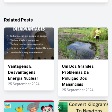
Related Posts
Vantagens E
Um Dos Grandes
Desvantagens
Problemas Da
Energia Nuclear
Poluição Dos
25 September 2024
Mananciais
25 September 2024