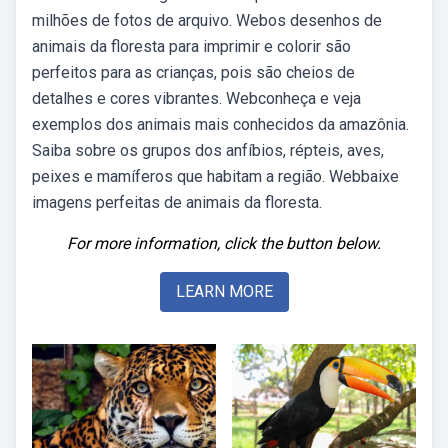
milhões de fotos de arquivo. Webos desenhos de
animais da floresta para imprimir e colorir são
perfeitos para as crianças, pois são cheios de
detalhes e cores vibrantes. Webconheça e veja
exemplos dos animais mais conhecidos da amazônia.
Saiba sobre os grupos dos anfíbios, répteis, aves,
peixes e mamíferos que habitam a região. Webbaixe
imagens perfeitas de animais da floresta.
For more information, click the button below.
LEARN MORE