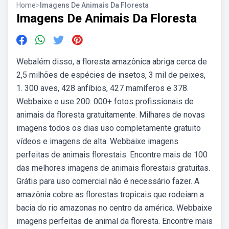
Home
>
Imagens De Animais Da Floresta
Imagens De Animais Da Floresta
Webalém disso, a floresta amazônica abriga cerca de
2,5 milhões de espécies de insetos, 3 mil de peixes,
1. 300 aves, 428 anfíbios, 427 mamíferos e 378.
Webbaixe e use 200. 000+ fotos profissionais de
animais da floresta gratuitamente. Milhares de novas
imagens todos os dias uso completamente gratuito
vídeos e imagens de alta. Webbaixe imagens
perfeitas de animais florestais. Encontre mais de 100
das melhores imagens de animais florestais gratuitas.
Grátis para uso comercial não é necessário fazer. A
amazônia cobre as florestas tropicais que rodeiam a
bacia do rio amazonas no centro da américa. Webbaixe
imagens perfeitas de animal da floresta. Encontre mais