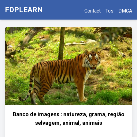
FDPLEARN
Contact
Tos
DMCA
Banco de imagens : natureza, grama, região
selvagem, animal, animais