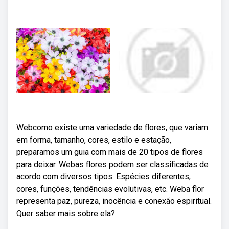
Webcomo existe uma variedade de flores, que variam
em forma, tamanho, cores, estilo e estação,
preparamos um guia com mais de 20 tipos de flores
para deixar. Webas flores podem ser classificadas de
acordo com diversos tipos: Espécies diferentes,
cores, funções, tendências evolutivas, etc. Weba flor
representa paz, pureza, inocência e conexão espiritual.
Quer saber mais sobre ela?