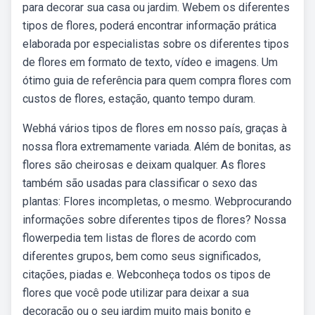
para decorar sua casa ou jardim. Webem os diferentes
tipos de flores, poderá encontrar informação prática
elaborada por especialistas sobre os diferentes tipos
de flores em formato de texto, vídeo e imagens. Um
ótimo guia de referência para quem compra flores com
custos de flores, estação, quanto tempo duram.
Webhá vários tipos de flores em nosso país, graças à
nossa flora extremamente variada. Além de bonitas, as
flores são cheirosas e deixam qualquer. As flores
também são usadas para classificar o sexo das
plantas: Flores incompletas, o mesmo. Webprocurando
informações sobre diferentes tipos de flores? Nossa
flowerpedia tem listas de flores de acordo com
diferentes grupos, bem como seus significados,
citações, piadas e. Webconheça todos os tipos de
flores que você pode utilizar para deixar a sua
decoração ou o seu jardim muito mais bonito e