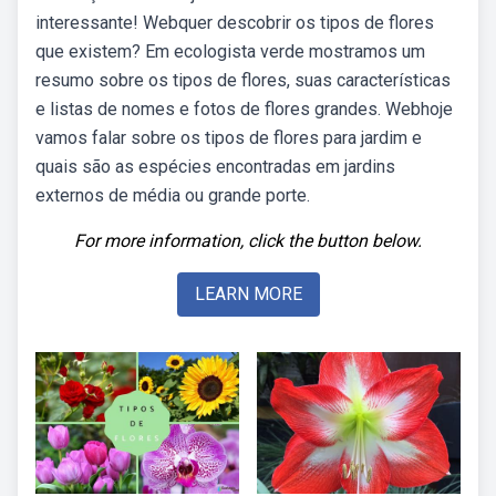
interessante! Webquer descobrir os tipos de flores
que existem? Em ecologista verde mostramos um
resumo sobre os tipos de flores, suas características
e listas de nomes e fotos de flores grandes. Webhoje
vamos falar sobre os tipos de flores para jardim e
quais são as espécies encontradas em jardins
externos de média ou grande porte.
For more information, click the button below.
LEARN MORE