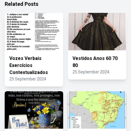
Related Posts
Vozes Verbais
Vestidos Anos 60 70
Exercícios
80
Contextualizados
25 September 2024
25 September 2024