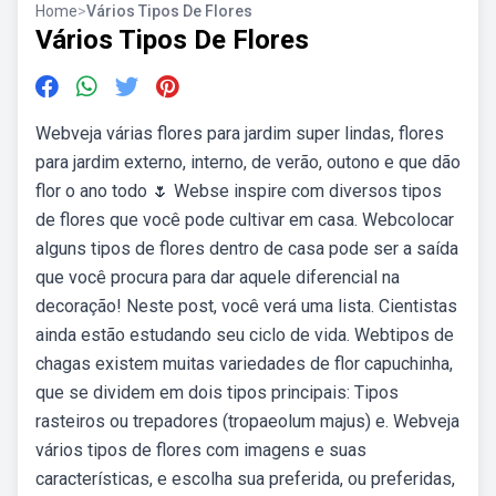
Home
>
Vários Tipos De Flores
Vários Tipos De Flores
Webveja várias flores para jardim super lindas, flores
para jardim externo, interno, de verão, outono e que dão
flor o ano todo 🌷 Webse inspire com diversos tipos
de flores que você pode cultivar em casa. Webcolocar
alguns tipos de flores dentro de casa pode ser a saída
que você procura para dar aquele diferencial na
decoração! Neste post, você verá uma lista. Cientistas
ainda estão estudando seu ciclo de vida. Webtipos de
chagas existem muitas variedades de flor capuchinha,
que se dividem em dois tipos principais: Tipos
rasteiros ou trepadores (tropaeolum majus) e. Webveja
vários tipos de flores com imagens e suas
características, e escolha sua preferida, ou preferidas,