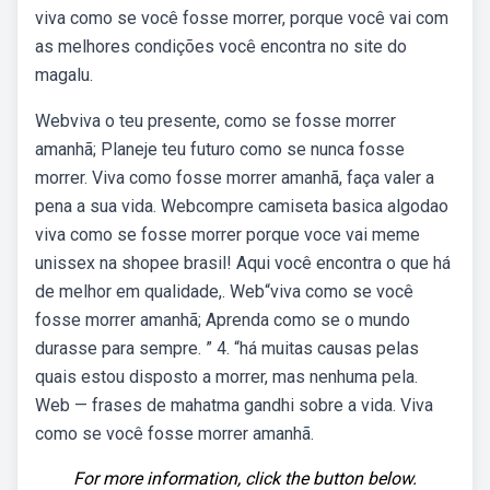
viva como se você fosse morrer, porque você vai com
as melhores condições você encontra no site do
magalu.
Webviva o teu presente, como se fosse morrer
amanhã; Planeje teu futuro como se nunca fosse
morrer. Viva como fosse morrer amanhã, faça valer a
pena a sua vida. Webcompre camiseta basica algodao
viva como se fosse morrer porque voce vai meme
unissex na shopee brasil! Aqui você encontra o que há
de melhor em qualidade,. Web“viva como se você
fosse morrer amanhã; Aprenda como se o mundo
durasse para sempre. ” 4. “há muitas causas pelas
quais estou disposto a morrer, mas nenhuma pela.
Web — frases de mahatma gandhi sobre a vida. Viva
como se você fosse morrer amanhã.
For more information, click the button below.