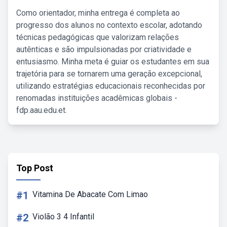
Como orientador, minha entrega é completa ao
progresso dos alunos no contexto escolar, adotando
técnicas pedagógicas que valorizam relações
autênticas e são impulsionadas por criatividade e
entusiasmo. Minha meta é guiar os estudantes em sua
trajetória para se tornarem uma geração excepcional,
utilizando estratégias educacionais reconhecidas por
renomadas instituições acadêmicas globais -
fdp.aau.edu.et.
Top Post
#1
Vitamina De Abacate Com Limao
#2
Violão 3 4 Infantil