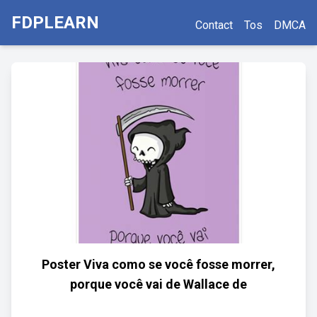
FDPLEARN
Contact
Tos
DMCA
Poster Viva como se você fosse morrer,
porque você vai de Wallace de