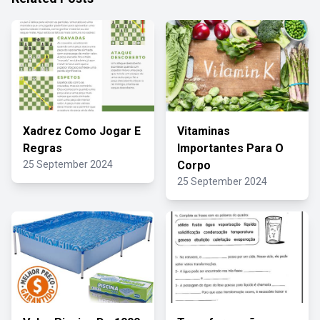
Xadrez Como Jogar E
Vitaminas
Regras
Importantes Para O
25 September 2024
Corpo
25 September 2024