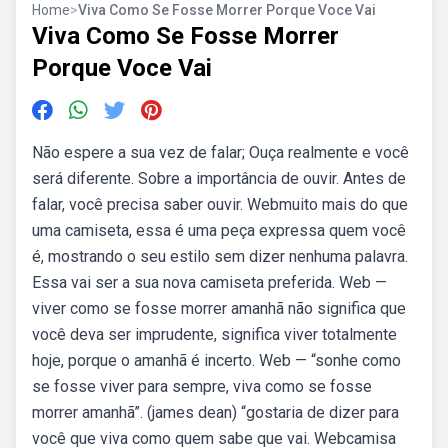
Home
>
Viva Como Se Fosse Morrer Porque Voce Vai
Viva Como Se Fosse Morrer
Porque Voce Vai
Não espere a sua vez de falar; Ouça realmente e você
será diferente. Sobre a importância de ouvir. Antes de
falar, você precisa saber ouvir. Webmuito mais do que
uma camiseta, essa é uma peça expressa quem você
é, mostrando o seu estilo sem dizer nenhuma palavra.
Essa vai ser a sua nova camiseta preferida. Web —
viver como se fosse morrer amanhã não significa que
você deva ser imprudente, significa viver totalmente
hoje, porque o amanhã é incerto. Web — “sonhe como
se fosse viver para sempre, viva como se fosse
morrer amanhã”. (james dean) “gostaria de dizer para
você que viva como quem sabe que vai. Webcamisa