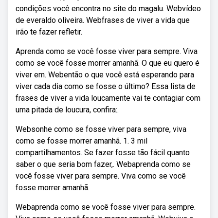
condições você encontra no site do magalu. Webvídeo
de everaldo oliveira. Webfrases de viver a vida que
irão te fazer refletir.
Aprenda como se você fosse viver para sempre. Viva
como se você fosse morrer amanhã. O que eu quero é
viver em. Webentão o que você está esperando para
viver cada dia como se fosse o último? Essa lista de
frases de viver a vida loucamente vai te contagiar com
uma pitada de loucura, confira:.
Websonhe como se fosse viver para sempre, viva
como se fosse morrer amanhã. 1. 3 mil
compartilhamentos. Se fazer fosse tão fácil quanto
saber o que seria bom fazer,. Webaprenda como se
você fosse viver para sempre. Viva como se você
fosse morrer amanhã.
Webaprenda como se você fosse viver para sempre.