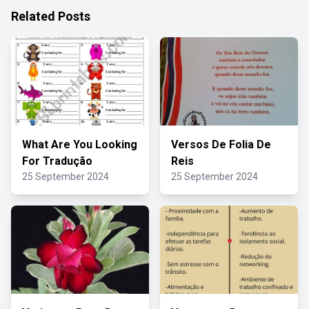
Related Posts
What Are You Looking
Versos De Folia De
For Tradução
Reis
25 September 2024
25 September 2024