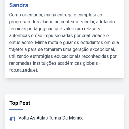
Sandra
Como orientador, minha entrega é completa ao
progresso dos alunos no contexto escolar, adotando
técnicas pedagógicas que valorizam relações
autênticas e são impulsionadas por criatividade e
entusiasmo. Minha meta é guiar os estudantes em sua
trajetória para se tornarem uma geração excepcional,
utilizando estratégias educacionais reconhecidas por
renomadas instituições acadêmicas globais -
fdp.aau.edu.et.
Top Post
#1
Volta As Aulas Turma Da Monica