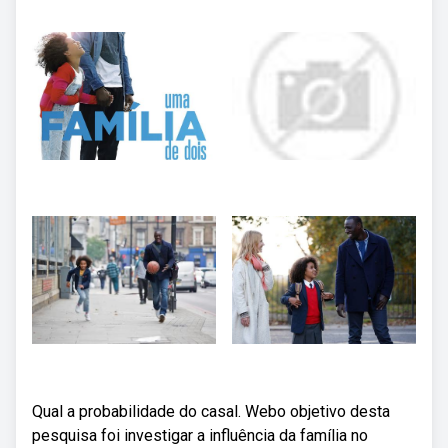
Qual a probabilidade do casal. Webo objetivo desta
pesquisa foi investigar a influência da família no