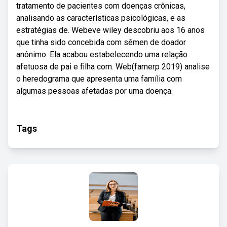
tratamento de pacientes com doenças crônicas,
analisando as características psicológicas, e as
estratégias de. Webeve wiley descobriu aos 16 anos
que tinha sido concebida com sêmen de doador
anônimo. Ela acabou estabelecendo uma relação
afetuosa de pai e filha com. Web(famerp 2019) analise
o heredograma que apresenta uma família com
algumas pessoas afetadas por uma doença.
Tags