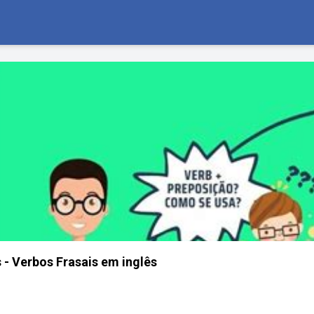
 - Verbos Frasais em inglês