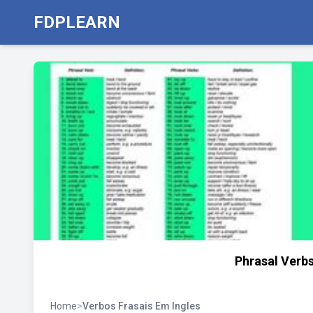
FDPLEARN
Phrasal Verbs
Home
>
Verbos Frasais Em Ingles