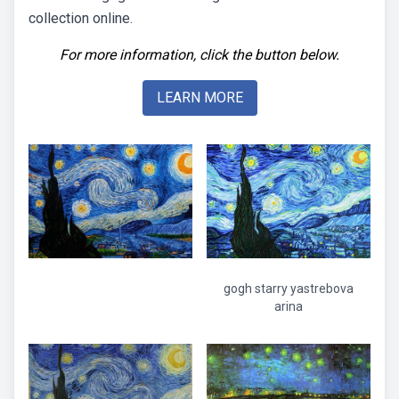
collection online.
For more information, click the button below.
LEARN MORE
gogh starry yastrebova
arina