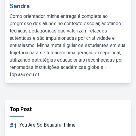
Sandra
Como orientador, minha entrega é completa ao
progresso dos alunos no contexto escolar, adotando
técnicas pedagógicas que valorizam relações
autênticas e são impulsionadas por criatividade e
entusiasmo. Minha meta é guiar os estudantes em sua
trajetória para se tornarem uma geração excepcional,
utilizando estratégias educacionais reconhecidas por
renomadas instituições acadêmicas globais -
fdp.aau.edu.et.
Top Post
#1
You Are So Beautiful Filme