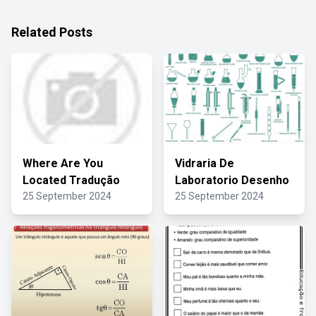
Related Posts
Where Are You
Vidraria De
Located Tradução
Laboratorio Desenho
25 September 2024
25 September 2024