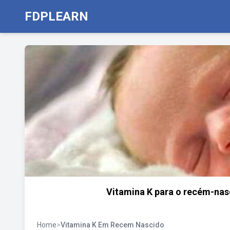
FDPLEARN
Vitamina K para o recém-nas
Home
>
Vitamina K Em Recem Nascido