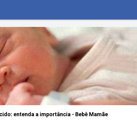
cido: entenda a importância - Bebê Mamãe