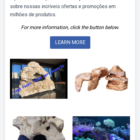
sobre nossas incríveis ofertas e promoções em
milhões de produtos.
For more information, click the button below.
LEARN MORE