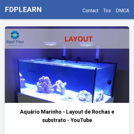
FDPLEARN
Contact
Tos
DMCA
Aquário Marinho - Layout de Rochas e
substrato - YouTube