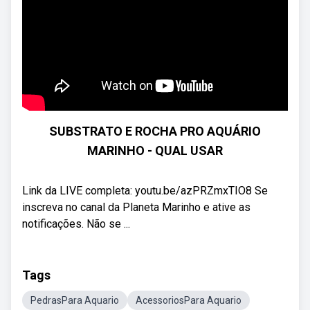
SUBSTRATO E ROCHA PRO AQUÁRIO
MARINHO - QUAL USAR
Link da LIVE completa: youtu.be/azPRZmxTIO8 Se
inscreva no canal da Planeta Marinho e ative as
notificações. Não se ...
Tags
PedrasPara Aquario
AcessoriosPara Aquario