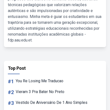
técnicas pedagógicas que valorizam relações
autênticas e são impulsionadas por criatividade e
entusiasmo. Minha meta é guiar os estudantes em sua
trajetória para se tornarem uma geração excepcional,
utilizando estratégias educacionais reconhecidas por
renomadas instituições acadêmicas globais -
fdp.aau.edu.et.
Top Post
#1
You Re Losing Me Traducao
#2
Vieram 3 Pra Bater No Preto
#3
Vestido De Aniversário De 1 Ano Simples