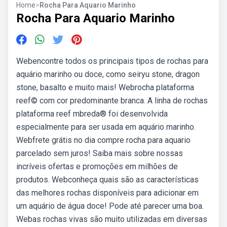
Home
>
Rocha Para Aquario Marinho
Rocha Para Aquario Marinho
Webencontre todos os principais tipos de rochas para
aquário marinho ou doce, como seiryu stone, dragon
stone, basalto e muito mais! Webrocha plataforma
reef© com cor predominante branca. A linha de rochas
plataforma reef mbreda® foi desenvolvida
especialmente para ser usada em aquário marinho.
Webfrete grátis no dia compre rocha para aquario
parcelado sem juros! Saiba mais sobre nossas
incríveis ofertas e promoções em milhões de
produtos. Webconheça quais são as características
das melhores rochas disponíveis para adicionar em
um aquário de água doce! Pode até parecer uma boa.
Webas rochas vivas são muito utilizadas em diversas