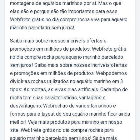
montagens de aquários marinhos por aí. Mas o que
elas são e porque são tão importantes para esse.
Webfrete grátis no dia compre rocha viva para aquário
marinho parcelado sem juros!
Saiba mais sobre nossas incríveis ofertas e
promoções em milhões de produtos. Webfrete grátis
no dia compre rocha para aquário marinho parcelado
sem juros! Saiba mais sobre nossas incríveis ofertas
e promoções em milhões de produtos. Webpodemos
dividir as rochas utilizados no aquário marinho em 3
tipos: As mortas, as vivas e as artificiais. Cada tipo de
rocha tem suas características, vantagens e
desvantagens. Webrochas de vários tamanhos e
formas para o layout do seu aquário marinho ficar ainda
melhor! Veja mais produtos para marinho em nosso
site. Webfrete grátis no dia compre rochas para
aquario marinho parcelado sem juros! Saiba mais