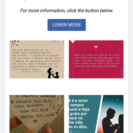
For more information, click the button below.
LEARN MORE