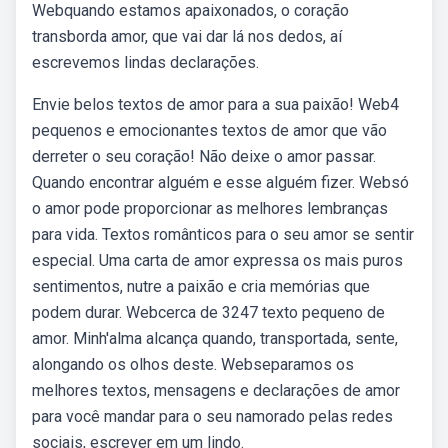
Webquando estamos apaixonados, o coração
transborda amor, que vai dar lá nos dedos, aí
escrevemos lindas declarações.
Envie belos textos de amor para a sua paixão! Web4
pequenos e emocionantes textos de amor que vão
derreter o seu coração! Não deixe o amor passar.
Quando encontrar alguém e esse alguém fizer. Websó
o amor pode proporcionar as melhores lembranças
para vida. Textos românticos para o seu amor se sentir
especial. Uma carta de amor expressa os mais puros
sentimentos, nutre a paixão e cria memórias que
podem durar. Webcerca de 3247 texto pequeno de
amor. Minh'alma alcança quando, transportada, sente,
alongando os olhos deste. Webseparamos os
melhores textos, mensagens e declarações de amor
para você mandar para o seu namorado pelas redes
sociais, escrever em um lindo.