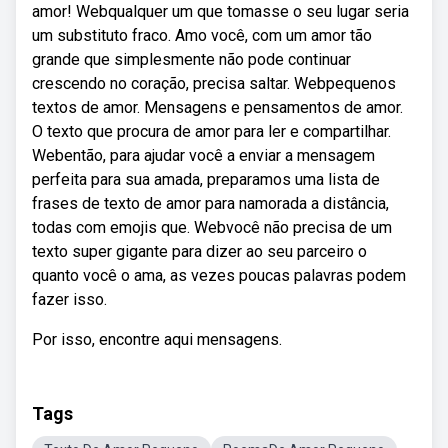
amor! Webqualquer um que tomasse o seu lugar seria
um substituto fraco. Amo você, com um amor tão
grande que simplesmente não pode continuar
crescendo no coração, precisa saltar. Webpequenos
textos de amor. Mensagens e pensamentos de amor.
O texto que procura de amor para ler e compartilhar.
Webentão, para ajudar você a enviar a mensagem
perfeita para sua amada, preparamos uma lista de
frases de texto de amor para namorada a distância,
todas com emojis que. Webvocê não precisa de um
texto super gigante para dizer ao seu parceiro o
quanto você o ama, as vezes poucas palavras podem
fazer isso.
Por isso, encontre aqui mensagens.
Tags