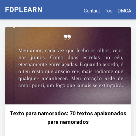
FDPLEARN
Contact
Tos
DMCA
Texto para namorados: 70 textos apaixonados
para namorados