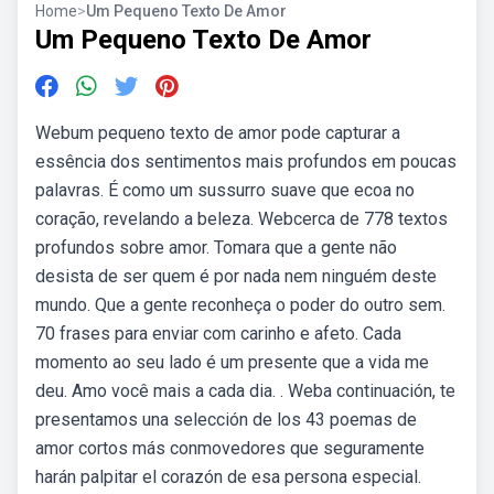
Home
>
Um Pequeno Texto De Amor
Um Pequeno Texto De Amor
Webum pequeno texto de amor pode capturar a
essência dos sentimentos mais profundos em poucas
palavras. É como um sussurro suave que ecoa no
coração, revelando a beleza. Webcerca de 778 textos
profundos sobre amor. Tomara que a gente não
desista de ser quem é por nada nem ninguém deste
mundo. Que a gente reconheça o poder do outro sem.
70 frases para enviar com carinho e afeto. Cada
momento ao seu lado é um presente que a vida me
deu. Amo você mais a cada dia. . Weba continuación, te
presentamos una selección de los 43 poemas de
amor cortos más conmovedores que seguramente
harán palpitar el corazón de esa persona especial.