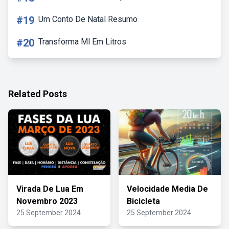
#19
Um Conto De Natal Resumo
#20
Transforma Ml Em Litros
Related Posts
Virada De Lua Em
Velocidade Media De
Novembro 2023
Bicicleta
25 September 2024
25 September 2024