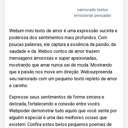
namorado textos
emocionar pensador
Webum mini texto de amor é uma expressão sucinta e
poderosa dos sentimentos mais profundos. Com
poucas palavras, ele captura a essência da paixão, da
saudade e da. Webos contos de amor trazem
mensagens amorosas e super apaixonadas,
mostrando que amar nunca sai de moda. Mostrando
que a paixão nos move em direção. Websurpreenda
seu namorado com um pequeno texto repleto de amor
e carinho.
Expresse seus sentimentos de forma sincera e
delicada, fortalecendo a conexão entre vocês.
Webpoder demonstrar tudo aquilo que você sente por
alguém especial é uma das melhores coisas que
existem. Confira estes belos pequenos poemas de