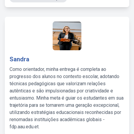
Sandra
Como orientador, minha entrega é completa ao
progresso dos alunos no contexto escolar, adotando
técnicas pedagógicas que valorizam relações
autênticas e são impulsionadas por criatividade e
entusiasmo. Minha meta é guiar os estudantes em sua
trajetória para se tornarem uma geração excepcional,
utilizando estratégias educacionais reconhecidas por
renomadas instituições acadêmicas globais -
fdp.aau.edu.et.