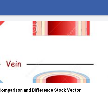
Comparison and Difference Stock Vector