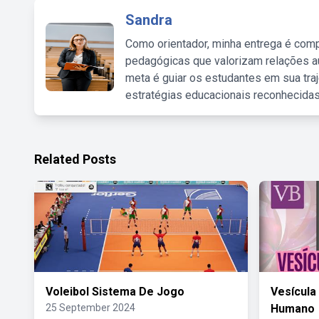
Sandra
Como orientador, minha entrega é comp
pedagógicas que valorizam relações au
meta é guiar os estudantes em sua traj
estratégias educacionais reconhecidas
Related Posts
Voleibol Sistema De Jogo
Vesícula
25 September 2024
Humano