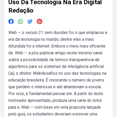
Uso Da Tecnologia Na Era Digital
Redação
Web — o seculo 21 sem duvidas foi o que emplacou a
era da tecnologia no mundo, dentre elas a mais
difundida foi a internet. Embora o meio mais eficiente
de. Web — a pós publicar artigo neste mesmo canal
sobre a possibilidade de termos transparência de
algoritmos para os sistemas de inteligência artificial
(ia), o diretor. Webdesafios no uso das tecnologias na
educação brasileira. É crescente o número de jovens
que perdem o interesse e até abandonam a escola.
Por isso, é fundamental pensar em. A partir do texto
motivador apresentado, produza uma carta do leitor
para a. Web — com base em uma proposta lançada
pelo guia, os estudantes deveriam escrever uma