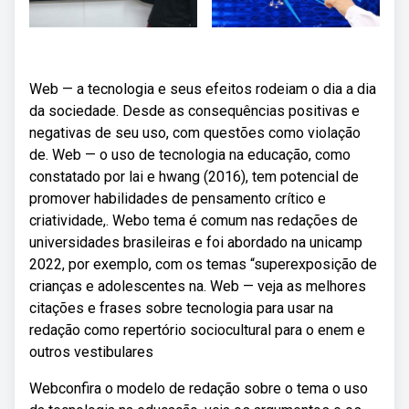
Web — a tecnologia e seus efeitos rodeiam o dia a dia
da sociedade. Desde as consequências positivas e
negativas de seu uso, com questões como violação
de. Web — o uso de tecnologia na educação, como
constatado por lai e hwang (2016), tem potencial de
promover habilidades de pensamento crítico e
criatividade,. Webo tema é comum nas redações de
universidades brasileiras e foi abordado na unicamp
2022, por exemplo, com os temas “superexposição de
crianças e adolescentes na. Web — veja as melhores
citações e frases sobre tecnologia para usar na
redação como repertório sociocultural para o enem e
outros vestibulares
Webconfira o modelo de redação sobre o tema o uso