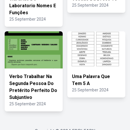
Laboratorio Nomes E
25 September 2024
Funções
25 September 2024
Verbo Trabalhar Na
Uma Palavra Que
Segunda Pessoa Do
Tem 5 A
Pretérito Perfeito Do
25 September 2024
Subjuntivo
25 September 2024