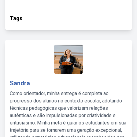
Tags
Sandra
Como orientador, minha entrega é completa ao
progresso dos alunos no contexto escolar, adotando
técnicas pedagógicas que valorizam relações
autênticas e são impulsionadas por criatividade e
entusiasmo. Minha meta é guiar os estudantes em sua
trajetória para se tornarem uma geração excepcional,