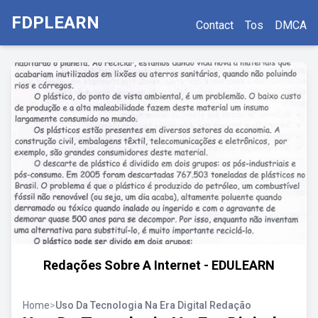
FDPLEARN
Contact
Tos
DMCA
Redações Sobre A Internet - EDULEARN
Home
>
Uso Da Tecnologia Na Era Digital Redação