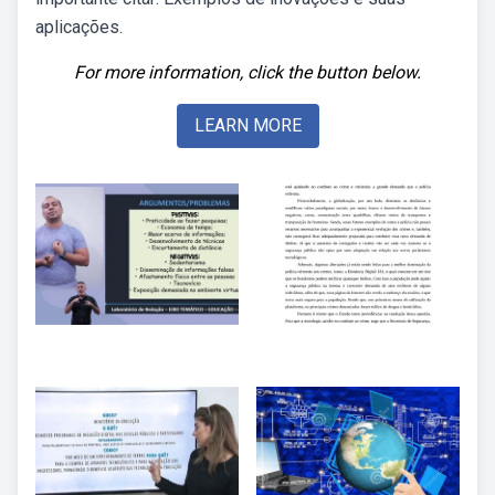
aplicações.
For more information, click the button below.
LEARN MORE