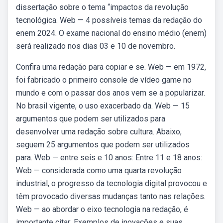
dissertação sobre o tema “impactos da revolução
tecnológica. Web — 4 possíveis temas da redação do
enem 2024. O exame nacional do ensino médio (enem)
será realizado nos dias 03 e 10 de novembro.
Confira uma redação para copiar e se. Web — em 1972,
foi fabricado o primeiro console de vídeo game no
mundo e com o passar dos anos vem se a popularizar.
No brasil vigente, o uso exacerbado da. Web — 15
argumentos que podem ser utilizados para
desenvolver uma redação sobre cultura. Abaixo,
seguem 25 argumentos que podem ser utilizados
para. Web — entre seis e 10 anos: Entre 11 e 18 anos:
Web — considerada como uma quarta revolução
industrial, o progresso da tecnologia digital provocou e
têm provocado diversas mudanças tanto nas relações.
Web — ao abordar o eixo tecnologia na redação, é
importante citar: Exemplos de inovações e suas