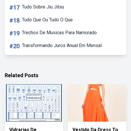
#17
Tudo Sobre Jiu Jitsu
#18
Tudo Que Ou Tudo O Que
#19
Trechos De Musicas Para Namorado
#20
Transformando Juros Anual Em Mensal
Related Posts
Vidrarias De
Vestido Da Dress To