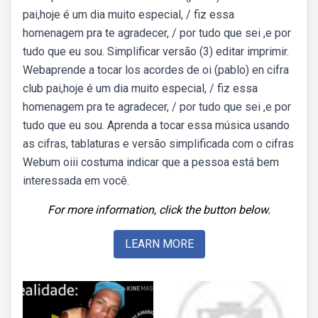
pai,hoje é um dia muito especial, / fiz essa
homenagem pra te agradecer, / por tudo que sei ,e por
tudo que eu sou. Simplificar versão (3) editar imprimir.
Webaprende a tocar los acordes de oi (pablo) en cifra
club pai,hoje é um dia muito especial, / fiz essa
homenagem pra te agradecer, / por tudo que sei ,e por
tudo que eu sou. Aprenda a tocar essa música usando
as cifras, tablaturas e versão simplificada com o cifras
Webum oiii costuma indicar que a pessoa está bem
interessada em você.
For more information, click the button below.
LEARN MORE