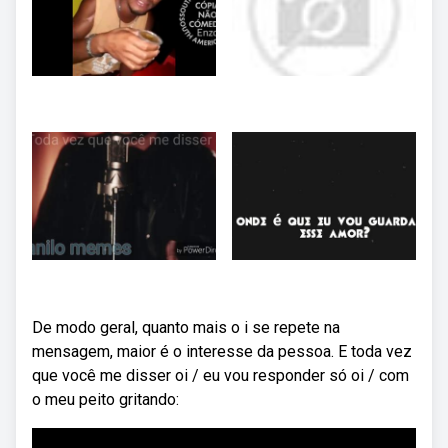
De modo geral, quanto mais o i se repete na
mensagem, maior é o interesse da pessoa. E toda vez
que você me disser oi / eu vou responder só oi / com
o meu peito gritando: