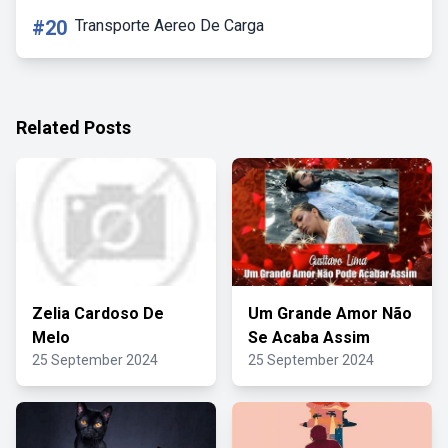
#20
Transporte Aereo De Carga
Related Posts
Zelia Cardoso De
Um Grande Amor Não
Melo
Se Acaba Assim
25 September 2024
25 September 2024