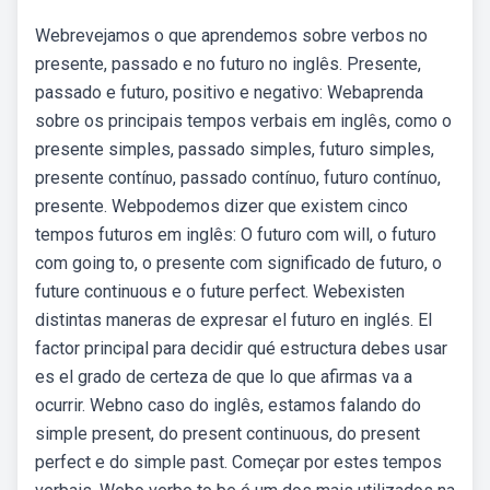
Webrevejamos o que aprendemos sobre verbos no
presente, passado e no futuro no inglês. Presente,
passado e futuro, positivo e negativo: Webaprenda
sobre os principais tempos verbais em inglês, como o
presente simples, passado simples, futuro simples,
presente contínuo, passado contínuo, futuro contínuo,
presente. Webpodemos dizer que existem cinco
tempos futuros em inglês: O futuro com will, o futuro
com going to, o presente com significado de futuro, o
future continuous e o future perfect. Webexisten
distintas maneras de expresar el futuro en inglés. El
factor principal para decidir qué estructura debes usar
es el grado de certeza de que lo que afirmas va a
ocurrir. Webno caso do inglês, estamos falando do
simple present, do present continuous, do present
perfect e do simple past. Começar por estes tempos