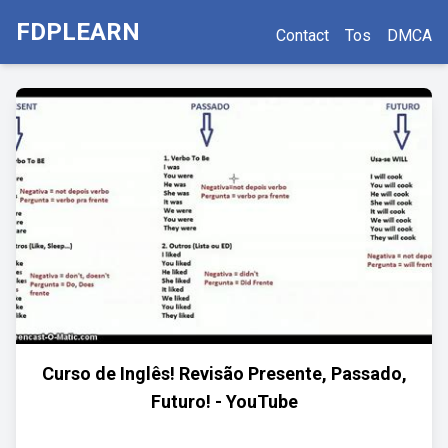
FDPLEARN
Contact
Tos
DMCA
Curso de Inglês! Revisão Presente, Passado,
Futuro! - YouTube