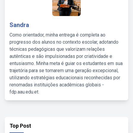
Sandra
Como orientador, minha entrega é completa ao
progresso dos alunos no contexto escolar, adotando
técnicas pedagógicas que valorizam relações
autênticas e são impulsionadas por criatividade e
entusiasmo. Minha meta é guiar os estudantes em sua
trajetória para se tornarem uma geração excepcional,
utilizando estratégias educacionais reconhecidas por
renomadas instituições acadêmicas globais -
fdp.aau.edu.et.
Top Post