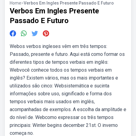
Home
>
Verbos Em Ingles Presente Passado E Futuro
Verbos Em Ingles Presente
Passado E Futuro
Webos verbos ingleses vêm em três tempos:
Passado, presente e futuro. Aqui está como formar os
diferentes tipos de tempos verbais em inglês:
Webvocê conhece todos os tempos verbais em
inglês? Existem vários, mas os mais importantes e
utilizados são cinco: Websistemática e sucinta
informações sobre uso, significado e forma dos
tempos verbais mais usados em inglês,
acompanhadas de exemplos. A escolha da amplitude e
do nível de. Webcomo expressar os três tempos
principais: Winter begins december 21st. O inverno
começa no.