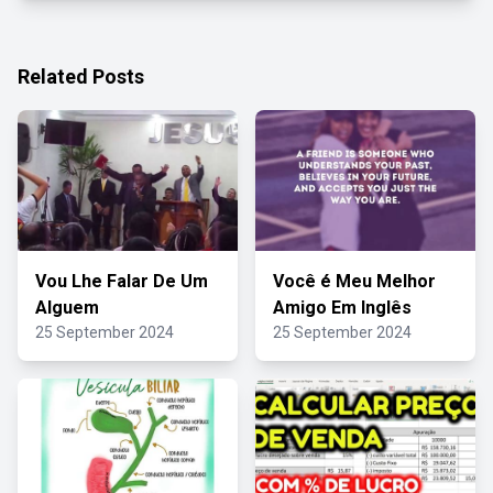
Related Posts
Vou Lhe Falar De Um
Você é Meu Melhor
Alguem
Amigo Em Inglês
25 September 2024
25 September 2024