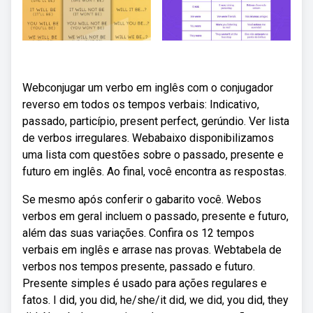
Webconjugar um verbo em inglês com o conjugador
reverso em todos os tempos verbais: Indicativo,
passado, particípio, present perfect, gerúndio. Ver lista
de verbos irregulares. Webabaixo disponibilizamos
uma lista com questões sobre o passado, presente e
futuro em inglês. Ao final, você encontra as respostas.
Se mesmo após conferir o gabarito você. Webos
verbos em geral incluem o passado, presente e futuro,
além das suas variações. Confira os 12 tempos
verbais em inglês e arrase nas provas. Webtabela de
verbos nos tempos presente, passado e futuro.
Presente simples é usado para ações regulares e
fatos. I did, you did, he/she/it did, we did, you did, they