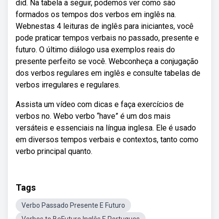
did. Na tabela a seguir, podemos ver como são
formados os tempos dos verbos em inglês na.
Webnestas 4 leituras de inglês para iniciantes, você
pode praticar tempos verbais no passado, presente e
futuro. O último diálogo usa exemplos reais do
presente perfeito se você. Webconheça a conjugação
dos verbos regulares em inglês e consulte tabelas de
verbos irregulares e regulares.
Assista um vídeo com dicas e faça exercícios de
verbos no. Webo verbo “have” é um dos mais
versáteis e essenciais na língua inglesa. Ele é usado
em diversos tempos verbais e contextos, tanto como
verbo principal quanto.
Tags
Verbo Passado Presente E Futuro