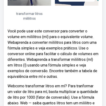
transformar litros
mililitros
Você pode usar este conversor para converter o
volume em mililitros (ml) para o equivalente volume.
Webaprenda a converter mililitros para litros com uma
fórmula simples e veja exemplos práticos. Use o
conversor online para facilitar o cálculo de volumes em
diferentes. Webaprenda a transformar mililitros (ml)
em litros (l) usando uma fórmula simples e veja
exemplos de conversão. Encontre também a tabela de
equivalência entre ml e outras.
Webcomo transformar litros em ml? Para tranformar
um valor de litro para ml, basta multiplicar a quantidade
de litro por 1000 (fator de conversão). Use a fórmula
abaixo. Web — saiba quantos litros tem um mililitro e