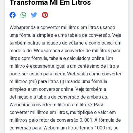
Transforma Ml Em Litros
Webaprenda a converter mililitros em litros usando
uma fórmula simples e uma tabela de conversão. Veja
também outras unidades de volume e como baixar um
modelo do. Webaprenda a converter de mililitros para
litros com fórmula, tabela e calculadora online. Um
mililitro é exatamente igual a um centésimo de litro e
pode ser usado para medir. Websaiba como converter
mililitros (ml) para litros (l) usando uma fórmula
simples e um conversor online. Veja também a
definição e a tabela de conversão de ambas as.
Webcomo converter mililitros em litros? Para
converter mililitros em litros, multiplique o valor em
mililitros pelo fator de conversão 0. 001. A fórmula de
conversão para. Webem um litros temos 1000 ml, ou