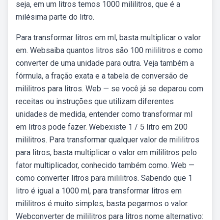
seja, em um litros temos 1000 mililitros, que é a
milésima parte do litro.
Para transformar litros em ml, basta multiplicar o valor
em. Websaiba quantos litros são 100 mililitros e como
converter de uma unidade para outra. Veja também a
fórmula, a fração exata e a tabela de conversão de
mililitros para litros. Web — se você já se deparou com
receitas ou instruções que utilizam diferentes
unidades de medida, entender como transformar ml
em litros pode fazer. Webexiste 1 / 5 litro em 200
mililitros. Para transformar qualquer valor de mililitros
para litros, basta multiplicar o valor em mililitros pelo
fator multiplicador, conhecido também como. Web —
como converter litros para mililitros. Sabendo que 1
litro é igual a 1000 ml, para transformar litros em
mililitros é muito simples, basta pegarmos o valor.
Webconverter de mililitros para litros nome alternativo: