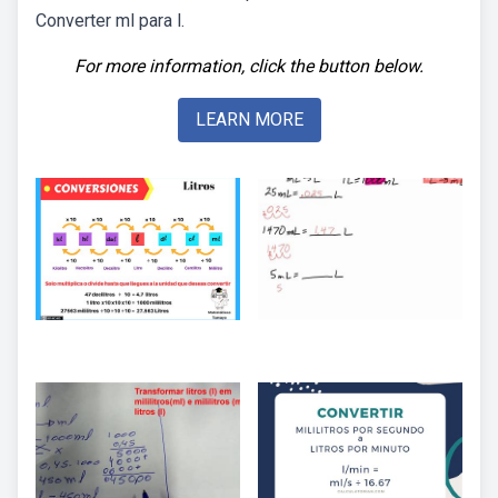
Converter ml para l.
For more information, click the button below.
LEARN MORE