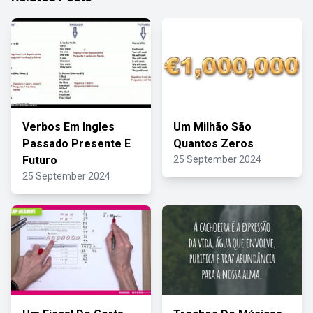
Verbos Em Ingles
Um Milhão São
Passado Presente E
Quantos Zeros
Futuro
25 September 2024
25 September 2024