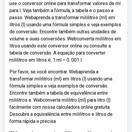
use o conversor online para transformar valores de ml
para l. Veja também a fórmula, a tabela e o passo a
passo. Webaprenda a transformar mililitros (ml) em
litros (l) usando uma fórmula simples e veja exemplos
de conversão. Encontre também outras unidades de
volume e suas conversões. Webconverta mililitros em
litros usando este conversor online ou consulte a
tabela de conversão. A equação para converter
mililitros em litros é: 1 ml = 0. 001 l.
Por favor, se você encontrar. Webaprenda a
transformar mililitros (ml) em litros (l) usando uma
fórmula simples e veja exemplos de conversão.
Encontre também a tabela de equivalência entre
mililitros e. Webconverta mililitro (ml) para litro (l)
facilmente com nossa calculadora online gratuita.
Descubra a equivalência entre mililitros e litros de
forma rápida e precisa.