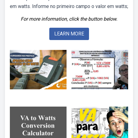
em watts. Informe no primeiro campo o valor em watts;
For more information, click the button below.
LEARN MORE