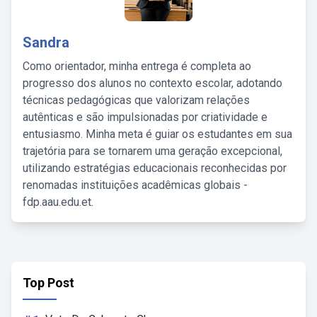
Sandra
Como orientador, minha entrega é completa ao
progresso dos alunos no contexto escolar, adotando
técnicas pedagógicas que valorizam relações
autênticas e são impulsionadas por criatividade e
entusiasmo. Minha meta é guiar os estudantes em sua
trajetória para se tornarem uma geração excepcional,
utilizando estratégias educacionais reconhecidas por
renomadas instituições acadêmicas globais -
fdp.aau.edu.et.
Top Post