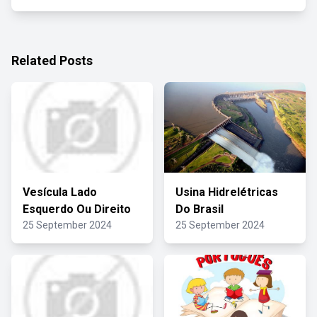
Related Posts
Vesícula Lado
Usina Hidrelétricas
Esquerdo Ou Direito
Do Brasil
25 September 2024
25 September 2024