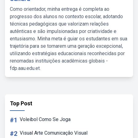
Como orientador, minha entrega é completa ao
progresso dos alunos no contexto escolar, adotando
técnicas pedagógicas que valorizam relações
autênticas e são impulsionadas por criatividade e
entusiasmo. Minha meta é guiar os estudantes em sua
trajetória para se tornarem uma geração excepcional,
utilizando estratégias educacionais reconhecidas por
renomadas instituições acadêmicas globais -
fdp.aau.edu.et.
Top Post
#1
Voleibol Como Se Joga
#2
Visual Arte Comunicação Visual