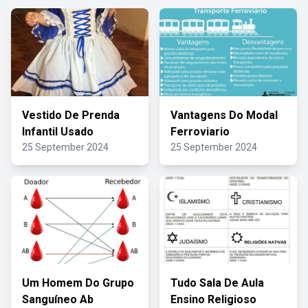
Vestido De Prenda
Vantagens Do Modal
Infantil Usado
Ferroviario
25 September 2024
25 September 2024
Um Homem Do Grupo
Tudo Sala De Aula
Sanguíneo Ab
Ensino Religioso