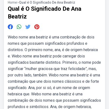
Home
>
Qual é O Significado De Ana Beatriz
Qual é O Significado De Ana
Beatriz
Webo nome ana beatriz é uma combinação de dois
nomes que possuem significados profundos e
distintos. O primeiro nome, ana, é de origem hebraica
e. Webo nome ana beatriz pode carregar dois
significados bastante distintos. Primeiro, o nome pode
significar “mulher graciosa que traz felicidade”, mas,
por outro lado, também. Webo nome ana beatriz é uma
combinação que une dois nomes clássicos e de forte
significado. Ana, por si só, é um nome de origem
hebraica que. Webo nome ana beatriz é uma
combinação de dois nomes que possuem significados
profundos e simbólicos. Ana, de origem hebraica,