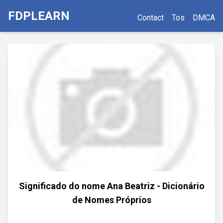
FDPLEARN
Contact
Tos
DMCA
Significado do nome Ana Beatriz - Dicionário
de Nomes Próprios