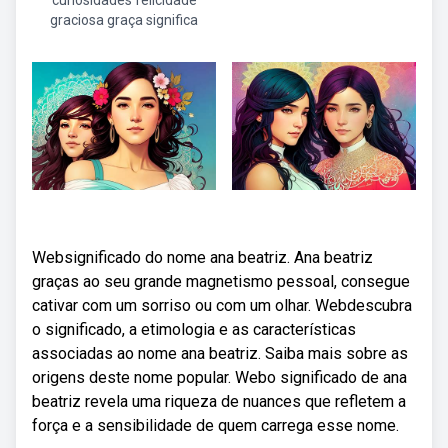
curiosidades felicidade
graciosa graça significa
Websignificado do nome ana beatriz. Ana beatriz
graças ao seu grande magnetismo pessoal, consegue
cativar com um sorriso ou com um olhar. Webdescubra
o significado, a etimologia e as características
associadas ao nome ana beatriz. Saiba mais sobre as
origens deste nome popular. Webo significado de ana
beatriz revela uma riqueza de nuances que refletem a
força e a sensibilidade de quem carrega esse nome.