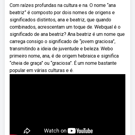
Com raízes profundas na cultura e na. O nome “ana
beatriz” é composto por dois nomes de origens e
significados distintos, ana e beatriz, que quando
combinados, acrescentam um toque de. Webqual é o
significado de ana beatriz? Ana beatriz é um nome que
carrega consigo o significado de “jovem graciosa”,
transmitindo a ideia de juventude e beleza. Webo
primeiro nome, ana, é de origem hebraica e significa
“cheia de graça” ou “graciosa”. É um nome bastante
popular em várias culturas e é.