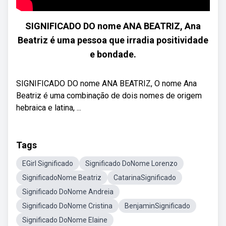
SIGNIFICADO DO nome ANA BEATRIZ, Ana
Beatriz é uma pessoa que irradia positividade
e bondade.
SIGNIFICADO DO nome ANA BEATRIZ, O nome Ana
Beatriz é uma combinação de dois nomes de origem
hebraica e latina, ...
Tags
EGirl Significado
Significado DoNome Lorenzo
SignificadoNome Beatriz
CatarinaSignificado
Significado DoNome Andreia
Significado DoNome Cristina
BenjaminSignificado
Significado DoNome Elaine