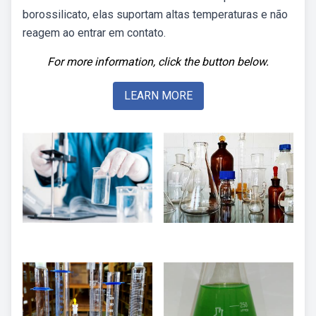
borossilicato, elas suportam altas temperaturas e não
reagem ao entrar em contato.
For more information, click the button below.
LEARN MORE