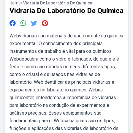
Home
>
Vidraria De Laboratório De Química
Vidraria De Laboratório De Química
Webvidrarias são materiais de uso corrente na química
experimental. O conhecimento dos principais
instrumentos de trabalho é vital para os químicos.
Webdescubra como o vidro é fabricado, do que ele é
feito e como são obtidos os seus diferentes tipos,
como o cristal e os usados nas vidrarias de
laboratório. Webidentificar as principais vidrarias e
equipamentos no laboratório químico. Webna
quimicenter, entendemos a importância de vidrarias
para laboratório na condução de experimentos e
análises precisas. Esses equipamentos são
fundamentais para o. Websaiba quais são os tipos,
funções e aplicações das vidrarias de laboratório de