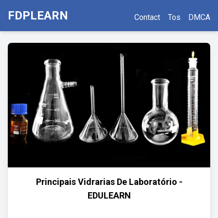
FDPLEARN
Contact
Tos
DMCA
Principais Vidrarias De Laboratório -
EDULEARN