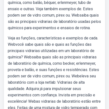
química, como balão, béquer, erlenmeyer, tubo de
ensaio e outras. Veja também exemplos de. Estes
podem ser de vidro comum, pirex ou. Websaiba quais
são as principais vidrarias de laboratório usadas pelos
químicos para experimentos e ensaios de rotina.
Veja as funções, características e exemplos de cada.
Webvocê sabe quais são e quais as funções das
principais vidrarias utilizadas em um laboratório de
química? Websaiba quais são as principais vidrarias
de laboratório de química, como becker, erlenmeyer,
proveta e balão, e suas funções e resistências. Estes
podem ser de vidro comum, pirex ou. Webeleva seu
laboratório com a loja netlab: Vidrarias de alta
qualidade. Adquira já para impulsionar seus
experimentos com confiança. Invista em precisão e
excelência! Webas vidrarias de laboratório estão entre
eles. Feitas de uma mistura de vidro temperado com