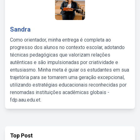
Sandra
Como orientador, minha entrega é completa ao
progresso dos alunos no contexto escolar, adotando
técnicas pedagógicas que valorizam relações
autênticas e são impulsionadas por criatividade e
entusiasmo. Minha meta é guiar os estudantes em sua
trajetória para se tornarem uma geração excepcional,
utilizando estratégias educacionais reconhecidas por
renomadas instituições acadêmicas globais -
fdp.aau.edu.et.
Top Post