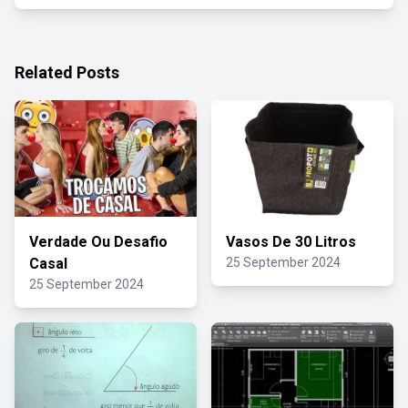
Related Posts
Verdade Ou Desafio
Vasos De 30 Litros
Casal
25 September 2024
25 September 2024