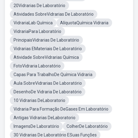
20Vidrarias De Laboratório
Atividades SobreVidrarias De Laboratório
VidrariaLab Química
AlíquotaQuímica Vidraria
VidrariaPara Laboratório
PrincipaisVidrarias De Laboratório
Vidrarias EMateriais De Laboratório
Atividade SobreVidrarias Química
FotoVidraria Laboratório
Capas Para TrabalhoDe Química Vidraria
Aula SobreVidrarias De Laboratório
DesenhoDe Vidraria De Laboratório
10 Vidrarias DeLaboratorio
Vidraria Para Formação DeGases Em Laboratório
Antigas Vidrarias DeLaboratorio
ImagensDe Laboratório
ColherDe Laboratório
30 Vidrarias De Laboratório ESuas Funções