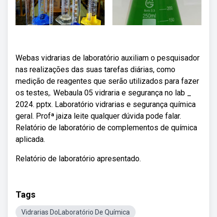
Webas vidrarias de laboratório auxiliam o pesquisador
nas realizações das suas tarefas diárias, como
medição de reagentes que serão utilizados para fazer
os testes,. Webaula 05 vidraria e segurança no lab _
2024. pptx. Laboratório vidrarias e segurança química
geral. Profª jaiza leite qualquer dúvida pode falar.
Relatório de laboratório de complementos de química
aplicada.
Relatório de laboratório apresentado.
Tags
Vidrarias DoLaboratório De Química