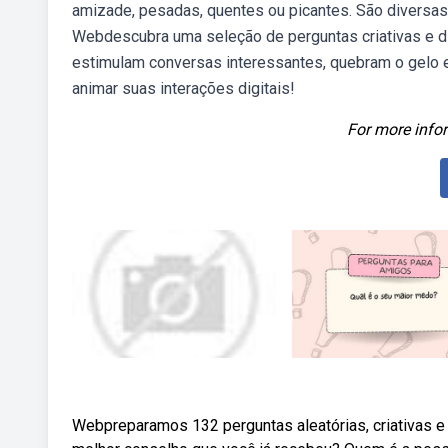
amizade, pesadas, quentes ou picantes. São diversas
Webdescubra uma seleção de perguntas criativas e di
estimulam conversas interessantes, quebram o gelo 
animar suas interações digitais!
For more infor
Webpreparamos 132 perguntas aleatórias, criativas e 