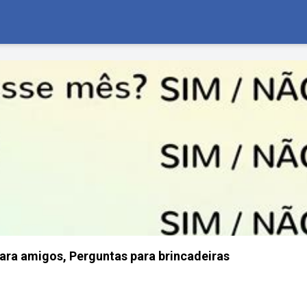
para amigos, Perguntas para brincadeiras