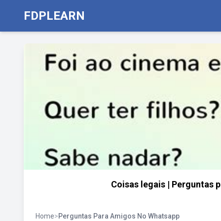
FDPLEARN
Coisas legais | Perguntas 
Home
>
Perguntas Para Amigos No Whatsapp