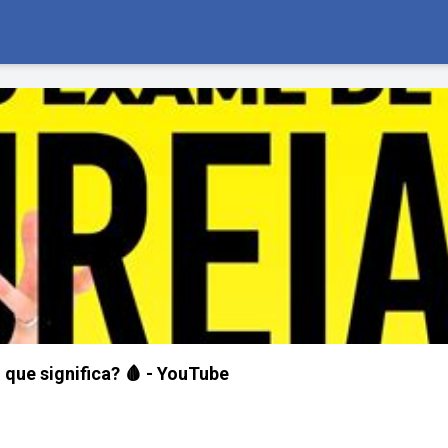
 que significa? 🩸 - YouTube