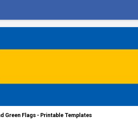
nd Green Flags - Printable Templates