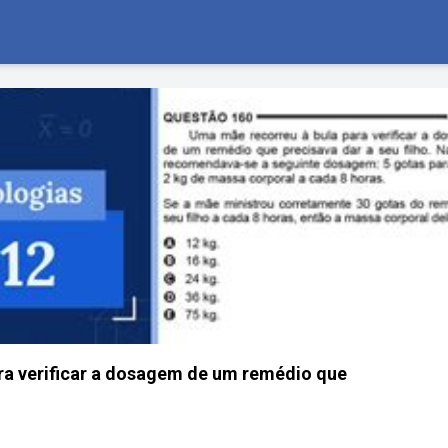
ra verificar a dosagem de um remédio que