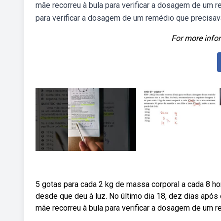
mãe recorreu à bula para verificar a dosagem de um r
para verificar a dosagem de um remédio que precisava 
For more infor
5 gotas para cada 2 kg de massa corporal a cada 8 ho
desde que deu à luz. No último dia 18, dez dias após
mãe recorreu à bula para verificar a dosagem de um re