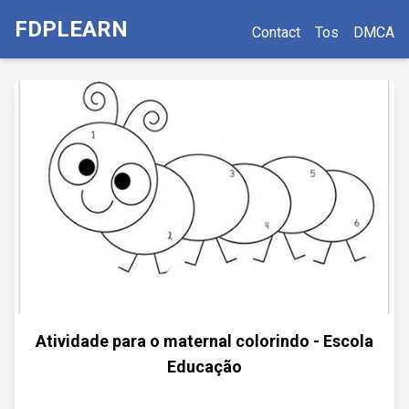
FDPLEARN
Contact
Tos
DMCA
Atividade para o maternal colorindo - Escola
Educação