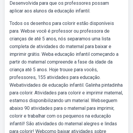
Desenvolvida para que os professores possam
aplicar aos alunos da educação infantil.
Todos os desenhos para colorir estão disponíveis
para. Webse você é professor ou professora de
crianças de até 5 anos, nós separamos uma lista
completa de atividades do maternal para baixar e
imprimir grátis. Weba educação infantil começando a
partir do maternal compreende a fase da idade da
criança até 5 anos. Hoje trouxe para vocês,
professores, 155 atividades para educação.
Webatividades de educação infantil. Galinha pintadinha
para colorir. Atividades para colorir e imprimir maternal,
estamos disponibilizando um material. Webseguem
abaixo 90 atividades para o maternal para imprimir,
colorir e trabalhar com os pequenos na educação
infantil! São atividades do maternal alegres e lindas
para colorir! Webcomo baixar atividades sobre