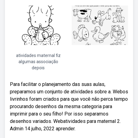
atividades maternal fiz
algumas associação
depois
Para facilitar o planejamento das suas aulas,
preparamos um conjunto de atividades sobre a. Webos
livrinhos foram criados para que você não perca tempo
procurando desenhos da mesma categoria para
imprimir para o seu filho! Por isso separamos
desenhos variados. Webatividades para maternal 2.
Admin 14 julho, 2022 aprender.