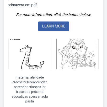
primavera em pdf.
For more information, click the button below.
LEARN MORE
maternal atividade
creche br lereaprender
aprender crianças ler
tracejado próximo
educativas acessar aula
pasta