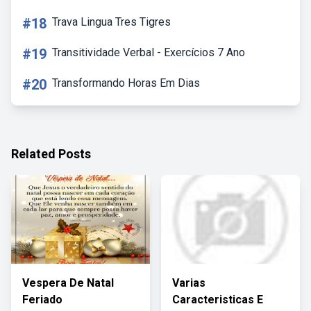
#18
Trava Lingua Tres Tigres
#19
Transitividade Verbal - Exercícios 7 Ano
#20
Transformando Horas Em Dias
Related Posts
Vespera De Natal
Varias
Feriado
Caracteristicas E