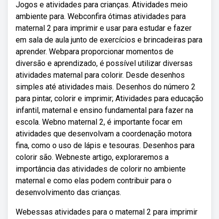
Jogos e atividades para crianças. Atividades meio
ambiente para. Webconfira ótimas atividades para
maternal 2 para imprimir e usar para estudar e fazer
em sala de aula junto de exercícios e brincadeiras para
aprender. Webpara proporcionar momentos de
diversão e aprendizado, é possível utilizar diversas
atividades maternal para colorir. Desde desenhos
simples até atividades mais. Desenhos do número 2
para pintar, colorir e imprimir; Atividades para educação
infantil, maternal e ensino fundamental para fazer na
escola. Webno maternal 2, é importante focar em
atividades que desenvolvam a coordenação motora
fina, como o uso de lápis e tesouras. Desenhos para
colorir são. Webneste artigo, exploraremos a
importância das atividades de colorir no ambiente
maternal e como elas podem contribuir para o
desenvolvimento das crianças.
Webessas atividades para o maternal 2 para imprimir