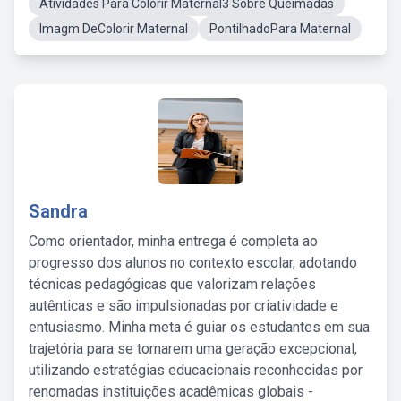
Atividades Para Colorir Maternal3 Sobre Queimadas
Imagm DeColorir Maternal
PontilhadoPara Maternal
Sandra
Como orientador, minha entrega é completa ao
progresso dos alunos no contexto escolar, adotando
técnicas pedagógicas que valorizam relações
autênticas e são impulsionadas por criatividade e
entusiasmo. Minha meta é guiar os estudantes em sua
trajetória para se tornarem uma geração excepcional,
utilizando estratégias educacionais reconhecidas por
renomadas instituições acadêmicas globais -