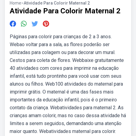
Home
>
Atividade Para Colorir Maternal 2
Atividade Para Colorir Maternal 2
Páginas para colorir para crianças de 2 a 3 anos.
Webao voltar para a sala, as flores poderão ser
utilizadas para colagem ou para decorar um mural.
Cestos para coleta de flores. Webbaixe gratuitamente
40 atividades com cores para imprimir na educação
infantil, está tudo prontinho para você usar com seus
alunos ou filhos. Web100 atividades do maternal para
imprimir grátis. O maternal é uma das fases mais
importantes da educação infantil, pois é o primeiro
contato da criança. Webatividades para maternal 2. As
crianças amam colorir, mas no caso dessa atividade há
limites a serem seguidos, demandando uma atenção
maior quanto. Webatividades maternal para colorir.