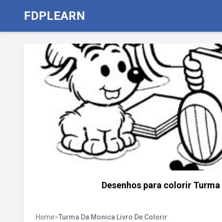
FDPLEARN
Desenhos para colorir Turma 
Home
>
Turma Da Monica Livro De Colorir