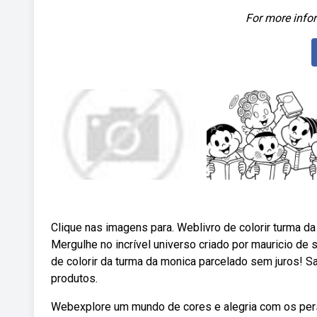
For more infor
Clique nas imagens para. Weblivro de colorir turma d
Mergulhe no incrível universo criado por mauricio de 
de colorir da turma da monica parcelado sem juros! 
produtos.
Webexplore um mundo de cores e alegria com os perso