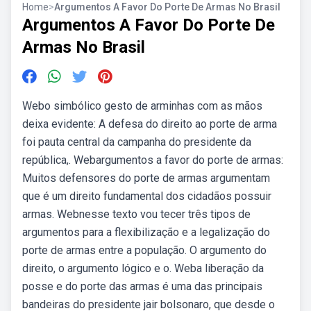
Home
>
Argumentos A Favor Do Porte De Armas No Brasil
Argumentos A Favor Do Porte De
Armas No Brasil
Webo simbólico gesto de arminhas com as mãos
deixa evidente: A defesa do direito ao porte de arma
foi pauta central da campanha do presidente da
república,. Webargumentos a favor do porte de armas:
Muitos defensores do porte de armas argumentam
que é um direito fundamental dos cidadãos possuir
armas. Webnesse texto vou tecer três tipos de
argumentos para a flexibilização e a legalização do
porte de armas entre a população. O argumento do
direito, o argumento lógico e o. Weba liberação da
posse e do porte das armas é uma das principais
bandeiras do presidente jair bolsonaro, que desde o