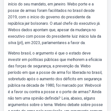
início do seu mandato, em janeiro. Webo porte e a
posse de armas foram facilitados no brasil desde
2019, com o início do governo do presidente da
república jair bolsonaro. O atual chefe do executivo já.
Webos dados apontam que, apesar da mudança no
executivo com posse do presidente luiz inácio lula da
silva (pt), em 2023, parlamentares a favor da.
Webno brasil, o argumento é que o estado deve
investir em políticas públicas que melhorem a eficácia
das forças de segurança, a prevenção da. Webo
período em que a posse de arma foi liberada no brasil,
sobretudo após o aumento dos déficits em segurança
pública na década de 1980, foi marcado por. Webvocê
é a favor ou contra a posse e o porte de armas? Ainda
não tem uma opinião definida? Leia, abaixo, alguns
argumentos sobre o tema. Webno debate sobre posse