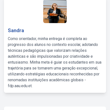
Sandra
Como orientador, minha entrega é completa ao
progresso dos alunos no contexto escolar, adotando
técnicas pedagógicas que valorizam relações
autênticas e são impulsionadas por criatividade e
entusiasmo. Minha meta é guiar os estudantes em sua
trajetória para se tornarem uma geração excepcional,
utilizando estratégias educacionais reconhecidas por
renomadas instituições acadêmicas globais -
fdp.aau.edu.et.