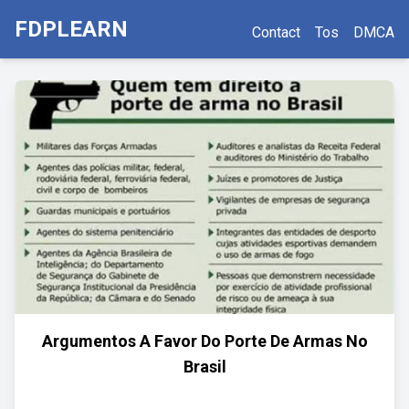
FDPLEARN
Contact
Tos
DMCA
Argumentos A Favor Do Porte De Armas No
Brasil