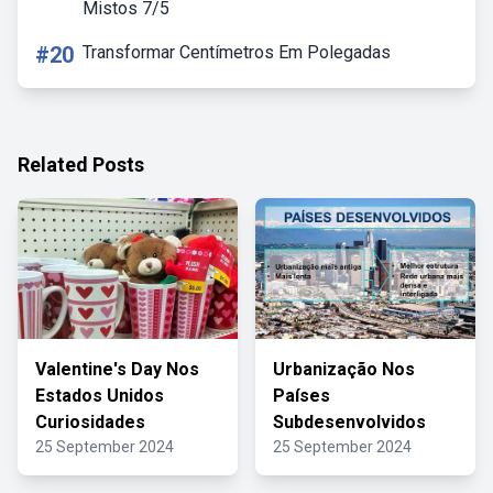
Mistos 7/5
#20
Transformar Centímetros Em Polegadas
Related Posts
Valentine's Day Nos
Urbanização Nos
Estados Unidos
Países
Curiosidades
Subdesenvolvidos
25 September 2024
25 September 2024