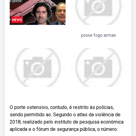
posse fogo armas
O porte ostensivo, contudo, é restrito às polícias,
sendo permitido ao. Segundo o atlas da violência de
2018, realizado pelo instituto de pesquisa econômica
aplicada e o fórum de segurança pública, o número.