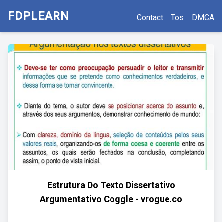
FDPLEARN
Contact
Tos
DMCA
Estrutura Do Texto Dissertativo
Argumentativo Coggle - vrogue.co