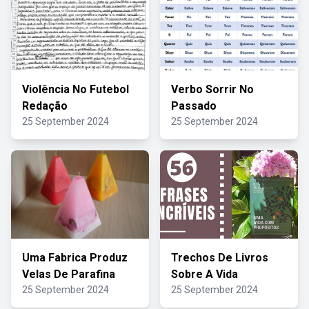
Violência No Futebol
Verbo Sorrir No
Redação
Passado
25 September 2024
25 September 2024
Uma Fabrica Produz
Trechos De Livros
Velas De Parafina
Sobre A Vida
25 September 2024
25 September 2024