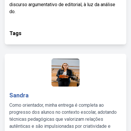
discurso argumentativo de editorial, à luz da análise
do.
Tags
Sandra
Como orientador, minha entrega é completa ao
progresso dos alunos no contexto escolar, adotando
técnicas pedagógicas que valorizam relações
autênticas e são impulsionadas por criatividade e