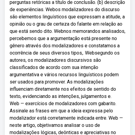
perguntas retóricas a título de conclusão. (b) descrição
de experiências. Webos modalizadores do discurso
são elementos linguísticos que expressam a atitude, a
opinião ou o grau de certeza do falante em relação ao
que está sendo dito. Webnos memorandos analisados,
percebemos que a argumentação está presente no
gênero através dos modalizadores e constatamos a
ocorrência de seus diversos tipos,. Websegundo os
autores, os modalizadores discursivos são
classificados de acordo com sua intenção
argumentativa e vários recursos linguísticos podem
ser usados para promover. As modalizações
influenciam diretamente nos efeitos de sentido do
texto, evidenciando as intenções, julgamentos e.
Web — exercícios de modalizadores com gabarito.
Assinale as frases em que a ideia expressa pelo
modalizador está corretamente indicada entre. Web —
neste artigo, objetivamos analisar o uso de
modalizações lógicas, deônticas e apreciativas no