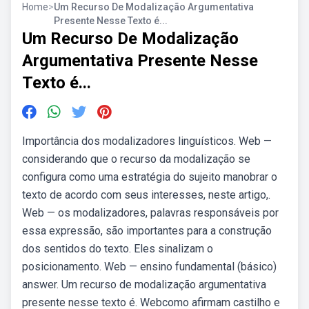
Home
>
Um Recurso De Modalização Argumentativa
Presente Nesse Texto é...
Um Recurso De Modalização
Argumentativa Presente Nesse
Texto é...
Importância dos modalizadores linguísticos. Web —
considerando que o recurso da modalização se
configura como uma estratégia do sujeito manobrar o
texto de acordo com seus interesses, neste artigo,.
Web — os modalizadores, palavras responsáveis por
essa expressão, são importantes para a construção
dos sentidos do texto. Eles sinalizam o
posicionamento. Web — ensino fundamental (básico)
answer. Um recurso de modalização argumentativa
presente nesse texto é. Webcomo afirmam castilho e