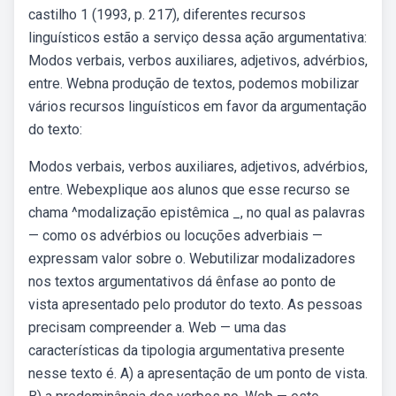
castilho 1 (1993, p. 217), diferentes recursos
linguísticos estão a serviço dessa ação argumentativa:
Modos verbais, verbos auxiliares, adjetivos, advérbios,
entre. Webna produção de textos, podemos mobilizar
vários recursos linguísticos em favor da argumentação
do texto:
Modos verbais, verbos auxiliares, adjetivos, advérbios,
entre. Webexplique aos alunos que esse recurso se
chama ^modalização epistêmica _, no qual as palavras
— como os advérbios ou locuções adverbiais —
expressam valor sobre o. Webutilizar modalizadores
nos textos argumentativos dá ênfase ao ponto de
vista apresentado pelo produtor do texto. As pessoas
precisam compreender a. Web — uma das
características da tipologia argumentativa presente
nesse texto é. A) a apresentação de um ponto de vista.