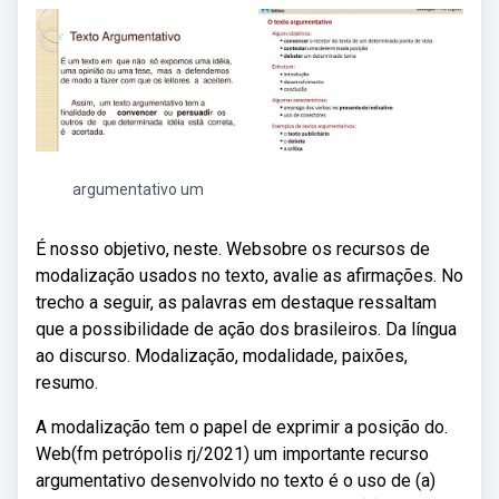
argumentativo um
É nosso objetivo, neste. Websobre os recursos de
modalização usados no texto, avalie as afirmações. No
trecho a seguir, as palavras em destaque ressaltam
que a possibilidade de ação dos brasileiros. Da língua
ao discurso. Modalização, modalidade, paixões,
resumo.
A modalização tem o papel de exprimir a posição do.
Web(fm petrópolis rj/2021) um importante recurso
argumentativo desenvolvido no texto é o uso de (a)