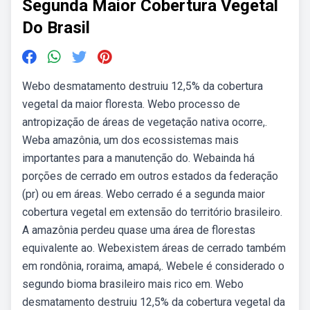
Segunda Maior Cobertura Vegetal
Do Brasil
Webo desmatamento destruiu 12,5% da cobertura
vegetal da maior floresta. Webo processo de
antropização de áreas de vegetação nativa ocorre,.
Weba amazônia, um dos ecossistemas mais
importantes para a manutenção do. Webainda há
porções de cerrado em outros estados da federação
(pr) ou em áreas. Webo cerrado é a segunda maior
cobertura vegetal em extensão do território brasileiro.
A amazônia perdeu quase uma área de florestas
equivalente ao. Webexistem áreas de cerrado também
em rondônia, roraima, amapá,. Webele é considerado o
segundo bioma brasileiro mais rico em. Webo
desmatamento destruiu 12,5% da cobertura vegetal da