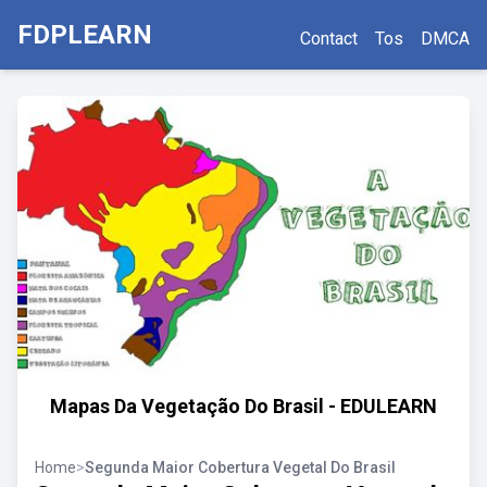
FDPLEARN
Contact
Tos
DMCA
Mapas Da Vegetação Do Brasil - EDULEARN
Home
>
Segunda Maior Cobertura Vegetal Do Brasil