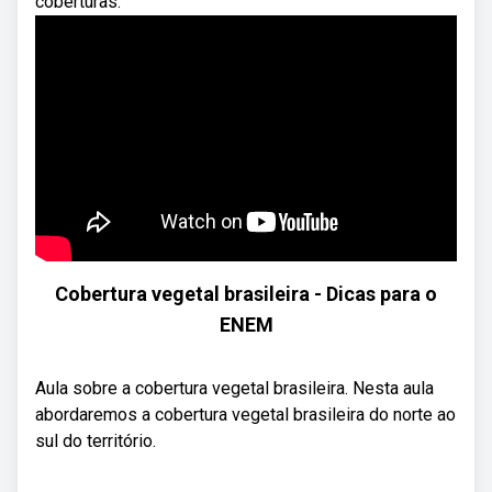
coberturas.
Cobertura vegetal brasileira - Dicas para o
ENEM
Aula sobre a cobertura vegetal brasileira. Nesta aula
abordaremos a cobertura vegetal brasileira do norte ao
sul do território.