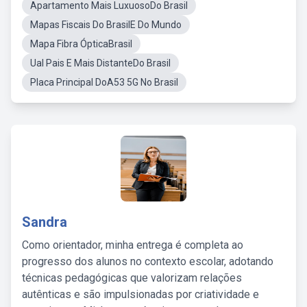
Apartamento Mais LuxuosoDo Brasil
Mapas Fiscais Do BrasilE Do Mundo
Mapa Fibra ÓpticaBrasil
Ual Pais E Mais DistanteDo Brasil
Placa Principal DoA53 5G No Brasil
Sandra
Como orientador, minha entrega é completa ao
progresso dos alunos no contexto escolar, adotando
técnicas pedagógicas que valorizam relações
autênticas e são impulsionadas por criatividade e