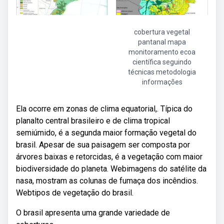
cobertura vegetal
pantanal mapa
monitoramento ecoa
científica seguindo
técnicas metodologia
informações
Ela ocorre em zonas de clima equatorial,. Típica do
planalto central brasileiro e de clima tropical
semiúmido, é a segunda maior formação vegetal do
brasil. Apesar de sua paisagem ser composta por
árvores baixas e retorcidas, é a vegetação com maior
biodiversidade do planeta. Webimagens do satélite da
nasa, mostram as colunas de fumaça dos incêndios.
Webtipos de vegetação do brasil.
O brasil apresenta uma grande variedade de