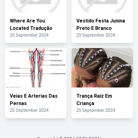
Where Are You
Vestido Festa Junina
Located Tradução
Preto E Branco
25 September 2024
25 September 2024
Veias E Arterias Das
Trança Raiz Em
Pernas
Criança
25 September 2024
25 September 2024