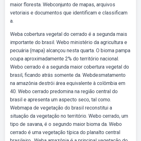
maior floresta. Webconjunto de mapas, arquivos
vetoriais e documentos que identificam e classificam
a.
Weba cobertura vegetal do cerrado é a segunda mais
importante do brasil. Webo ministério da agricultura e
pecuária (mapa) alcançou nesta quarta. O bioma pampa
ocupa aproximadamente 2% do território nacional.
Webo cerrado é a segunda maior cobertura vegetal do
brasil, ficando atrás somente da. Webdesmatamento
na amazônia destrói área equivalente à colômbia em
40. Webo cerrado predomina na região central do
brasil e apresenta um aspecto seco, tal como.
Webmapa de vegetação do brasil reconstitui a
situação da vegetação no território. Webo cerrado, um
tipo de savana, é o segundo maior bioma da. Webo
cerrado é uma vegetação típica do planalto central
brasileiro,. Weba amazônia é a principal vegetação do