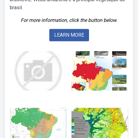
brasil.
For more information, click the button below.
LEARN MORE