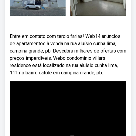
Entre em contato com tercio farias! Web14 anúncios
de apartamentos à venda na rua aluísio cunha lima,
campina grande, pb. Descubra milhares de ofertas com
preços imperdíveis. Webo condomínio villars
residence está localizado na rua aluísio cunha lima,
111 no bairro catolé em campina grande, pb.