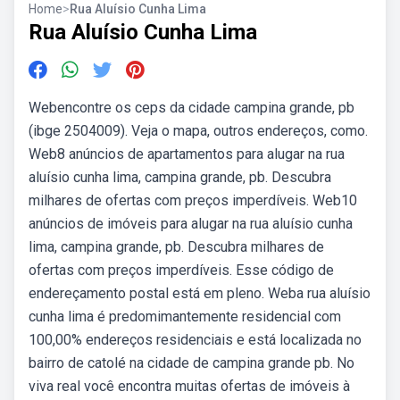
Home
>
Rua Aluísio Cunha Lima
Rua Aluísio Cunha Lima
Webencontre os ceps da cidade campina grande, pb
(ibge 2504009). Veja o mapa, outros endereços, como.
Web8 anúncios de apartamentos para alugar na rua
aluísio cunha lima, campina grande, pb. Descubra
milhares de ofertas com preços imperdíveis. Web10
anúncios de imóveis para alugar na rua aluísio cunha
lima, campina grande, pb. Descubra milhares de
ofertas com preços imperdíveis. Esse código de
endereçamento postal está em pleno. Weba rua aluísio
cunha lima é predomimantemente residencial com
100,00% endereços residenciais e está localizada no
bairro de catolé na cidade de campina grande pb. No
viva real você encontra muitas ofertas de imóveis à