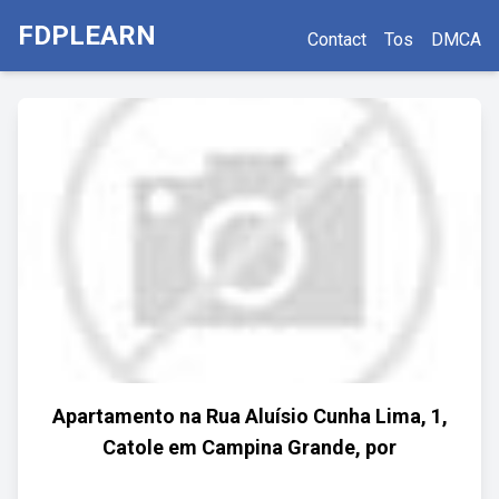
FDPLEARN
Contact
Tos
DMCA
Apartamento na Rua Aluísio Cunha Lima, 1,
Catole em Campina Grande, por