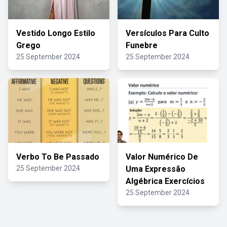
Vestido Longo Estilo
Versículos Para Culto
Grego
Funebre
25 September 2024
25 September 2024
Verbo To Be Passado
Valor Numérico De
25 September 2024
Uma Expressão
Algébrica Exercícios
25 September 2024