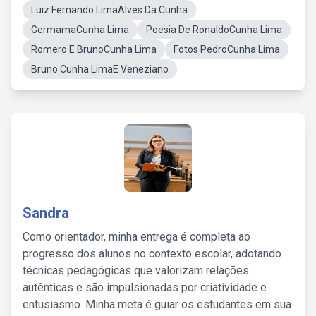
Luiz Fernando LimaAlves Da Cunha
GermamaCunha Lima
Poesia De RonaldoCunha Lima
Romero E BrunoCunha Lima
Fotos PedroCunha Lima
Bruno Cunha LimaE Veneziano
Sandra
Como orientador, minha entrega é completa ao
progresso dos alunos no contexto escolar, adotando
técnicas pedagógicas que valorizam relações
autênticas e são impulsionadas por criatividade e
entusiasmo. Minha meta é guiar os estudantes em sua