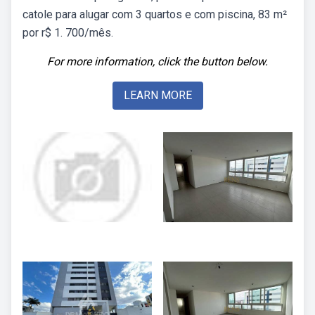
catole para alugar com 3 quartos e com piscina, 83 m²
por r$ 1. 700/mês.
For more information, click the button below.
LEARN MORE