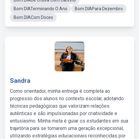
Bom DIADe Chuva Com Carinho
Bom DIATerminando O Ano
Bom DIAPara Dezembro
Bom DIACom Doces
Sandra
Como orientador, minha entrega é completa ao
progresso dos alunos no contexto escolar, adotando
técnicas pedagógicas que valorizam relações
autênticas e são impulsionadas por criatividade e
entusiasmo. Minha meta é guiar os estudantes em sua
trajetória para se tornarem uma geração excepcional,
utilizando estratégias educacionais reconhecidas por