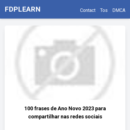
FDPLEARN
Contact
Tos
DMCA
100 frases de Ano Novo 2023 para
compartilhar nas redes sociais