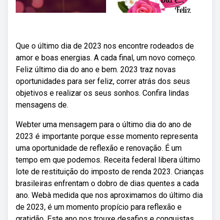
Que o último dia de 2023 nos encontre rodeados de
amor e boas energias. A cada final, um novo começo.
Feliz último dia do ano e bem. 2023 traz novas
oportunidades para ser feliz, correr atrás dos seus
objetivos e realizar os seus sonhos. Confira lindas
mensagens de.
Webter uma mensagem para o último dia do ano de
2023 é importante porque esse momento representa
uma oportunidade de reflexão e renovação. É um
tempo em que podemos. Receita federal libera último
lote de restituição do imposto de renda 2023. Crianças
brasileiras enfrentam o dobro de dias quentes a cada
ano. Webà medida que nos aproximamos do último dia
de 2023, é um momento propício para reflexão e
gratidão. Este ano nos trouxe desafios e conquistas,