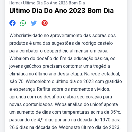
Home
>
Ultimo Dia Do Ano 2023 Bom Dia
Ultimo Dia Do Ano 2023 Bom Dia
Webcriatividade no aproveitamento das sobras dos
produtos é uma das sugestões de rodrigo castelo
para combater o desperdício alimentar em casa.
Webalém do desafio do fim da educação básica, os
jovens gaúchos precisam contornar uma tragédia
climática no último ano desta etapa. Na rede estadual,
são 70. Webcelebre o último dia de 2023 com gratidão
e esperança. Reflita sobre os momentos vividos,
aprenda com os desafios e abra seu coração para
novas oportunidades. Weba análise do unicef aponta
um aumento de dias com temperaturas acima de 35ºc,
passando de 4,9 dias por ano na década de 1970 para
26,6 dias na década de. Webneste último dia de 2023,