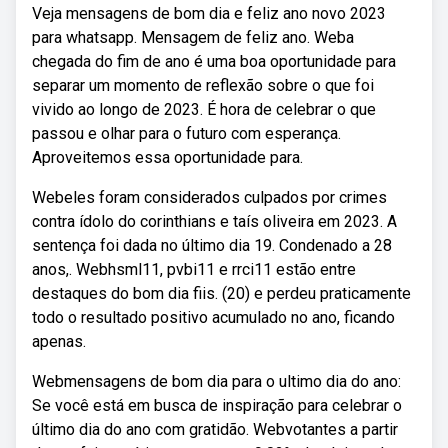
Veja mensagens de bom dia e feliz ano novo 2023
para whatsapp. Mensagem de feliz ano. Weba
chegada do fim de ano é uma boa oportunidade para
separar um momento de reflexão sobre o que foi
vivido ao longo de 2023. É hora de celebrar o que
passou e olhar para o futuro com esperança.
Aproveitemos essa oportunidade para.
Webeles foram considerados culpados por crimes
contra ídolo do corinthians e taís oliveira em 2023. A
sentença foi dada no último dia 19. Condenado a 28
anos,. Webhsml11, pvbi11 e rrci11 estão entre
destaques do bom dia fiis. (20) e perdeu praticamente
todo o resultado positivo acumulado no ano, ficando
apenas.
Webmensagens de bom dia para o ultimo dia do ano:
Se você está em busca de inspiração para celebrar o
último dia do ano com gratidão. Webvotantes a partir