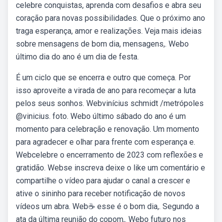
celebre conquistas, aprenda com desafios e abra seu
coração para novas possibilidades. Que o próximo ano
traga esperança, amor e realizações. Veja mais ideias
sobre mensagens de bom dia, mensagens,. Webo
último dia do ano é um dia de festa.
É um ciclo que se encerra e outro que começa. Por
isso aproveite a virada de ano para recomeçar a luta
pelos seus sonhos. Webvinícius schmidt /metrópoles
@vinicius. foto. Webo último sábado do ano é um
momento para celebração e renovação. Um momento
para agradecer e olhar para frente com esperança e.
Webcelebre o encerramento de 2023 com reflexões e
gratidão. Webse inscreva deixe o like um comentário e
compartilhe o vídeo para ajudar o canal a crescer e
ative o sininho para receber notificação de novos
vídeos um abra. Web☕ esse é o bom dia,. Segundo a
ata da última reunião do copom,. Webo futuro nos