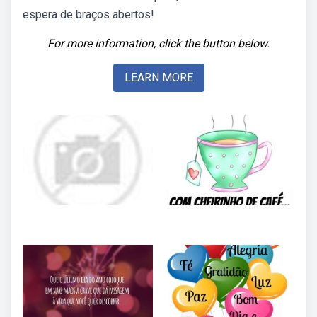
espera de braços abertos!
For more information, click the button below.
LEARN MORE