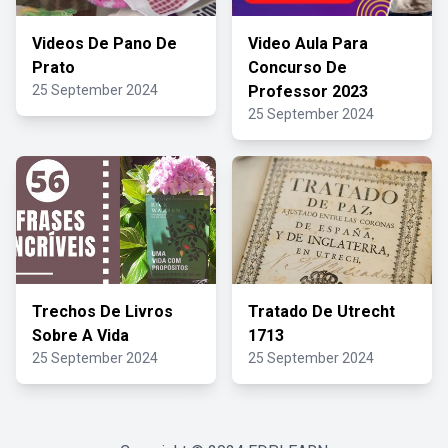
Videos De Pano De
Video Aula Para
Prato
Concurso De
25 September 2024
Professor 2023
25 September 2024
Trechos De Livros
Tratado De Utrecht
Sobre A Vida
1713
25 September 2024
25 September 2024