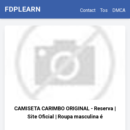
FDPLEARN
Contact
Tos
DMCA
CAMISETA CARIMBO ORIGINAL - Reserva |
Site Oficial | Roupa masculina é