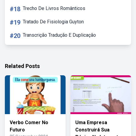
#18
Trecho De Livros Românticos
#19
Tratado De Fisiologia Guyton
#20
Transcrição Tradução E Duplicação
Related Posts
Verbo Comer No
Uma Empresa
Futuro
Construirá Sua