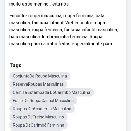
muito esse menino... eita nós...
Encontre roupa masculina, roupa feminina, bata
masculina, fantasia infantil. Webencontre roupa
masculina, roupa feminina, fantasia infantil masculina,
bata masculina, lembrancinha feminina. Roupa
masculina para carimbo feitas especialmente para.
Tags
ConjuntoDe Roupa Masculina
ReservaRoupas Masculinas
Camisa Estampada DoCarimbo Masculina
Estilo De RoupaCasual Masculina
Roupas DeAcademia Masculino
Roupas DeTreino Masculino
Roupa DeCarimbó Feminina