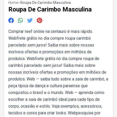
Home
>
Roupa De Carimbo Masculina
Roupa De Carimbo Masculina
Comprar reef online na centauro é mais rápido.
Webfrete grátis no dia compre roupa carimbó
parcelado sem juros! Saiba mais sobre nossas
incríveis ofertas e promoções em milhões de
produtos. Webfrete grátis no dia compre roupa de
carimbó parcelado sem juros! Saiba mais sobre
nossas incríveis ofertas e promoções em milhões de
produtos. Web — saiba tudo sobre a saia de carimbó, a
peça típica da dança e cultura paraense que
conquistou o brasil e o mundo. Web — aprenda como
escolher a saia de carimbó ideal para cada tipo de
corpo, ocasião e estilo. Veja exemplos, acessórios,
tecidos e cores para criar looks. Webpesquise por