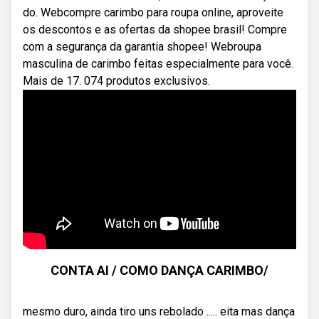
do. Webcompre carimbo para roupa online, aproveite
os descontos e as ofertas da shopee brasil! Compre
com a segurança da garantia shopee! Webroupa
masculina de carimbo feitas especialmente para você.
Mais de 17. 074 produtos exclusivos.
CONTA AI / COMO DANÇA CARIMBO/
mesmo duro, ainda tiro uns rebolado ..... eita mas dança