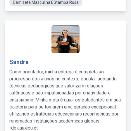
Camiseta Masculina EStampa Rosa
Sandra
Como orientador, minha entrega é completa ao
progresso dos alunos no contexto escolar, adotando
técnicas pedagógicas que valorizam relações
autênticas e são impulsionadas por criatividade e
entusiasmo. Minha meta é guiar os estudantes em sua
trajetória para se tornarem uma geração excepcional,
utilizando estratégias educacionais reconhecidas por
renomadas instituições acadêmicas globais -
fdp.aau.edu.et.