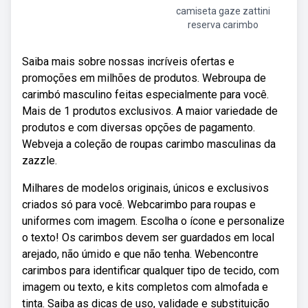
camiseta gaze zattini
reserva carimbo
Saiba mais sobre nossas incríveis ofertas e
promoções em milhões de produtos. Webroupa de
carimbó masculino feitas especialmente para você.
Mais de 1 produtos exclusivos. A maior variedade de
produtos e com diversas opções de pagamento.
Webveja a coleção de roupas carimbo masculinas da
zazzle.
Milhares de modelos originais, únicos e exclusivos
criados só para você. Webcarimbo para roupas e
uniformes com imagem. Escolha o ícone e personalize
o texto! Os carimbos devem ser guardados em local
arejado, não úmido e que não tenha. Webencontre
carimbos para identificar qualquer tipo de tecido, com
imagem ou texto, e kits completos com almofada e
tinta. Saiba as dicas de uso, validade e substituição