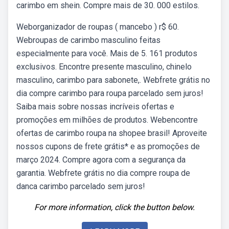
carimbo em shein. Compre mais de 30. 000 estilos.
Weborganizador de roupas ( mancebo ) r$ 60.
Webroupas de carimbo masculino feitas
especialmente para você. Mais de 5. 161 produtos
exclusivos. Encontre presente masculino, chinelo
masculino, carimbo para sabonete,. Webfrete grátis no
dia compre carimbo para roupa parcelado sem juros!
Saiba mais sobre nossas incríveis ofertas e
promoções em milhões de produtos. Webencontre
ofertas de carimbo roupa na shopee brasil! Aproveite
nossos cupons de frete grátis* e as promoções de
março 2024. Compre agora com a segurança da
garantia. Webfrete grátis no dia compre roupa de
danca carimbo parcelado sem juros!
For more information, click the button below.