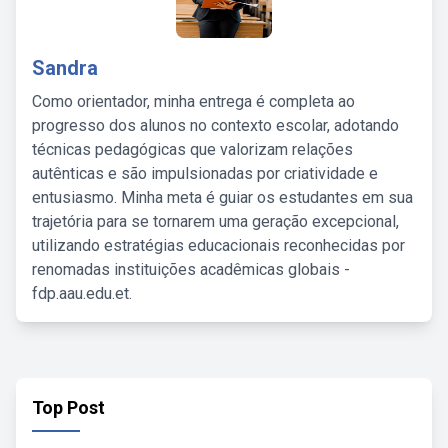
Sandra
Como orientador, minha entrega é completa ao
progresso dos alunos no contexto escolar, adotando
técnicas pedagógicas que valorizam relações
autênticas e são impulsionadas por criatividade e
entusiasmo. Minha meta é guiar os estudantes em sua
trajetória para se tornarem uma geração excepcional,
utilizando estratégias educacionais reconhecidas por
renomadas instituições acadêmicas globais -
fdp.aau.edu.et.
Top Post