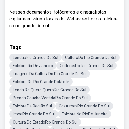
Nesses documentos, fotógrafos e cinegrafistas
capturaram vários locais do. Webaspectos do folclore
no rio grande do sul.
Tags
LendasRio Grande Do Sul
CulturaDo Rio Grande Do Sul
Folclore RioDe Janeiro
CulturasDo Rio Grande Do Sul
Imagens Da CulturaDo Rio Grande Do Sul
Folclore Do Rio Grande DoNorte
Lenda Do Quero QueroRio Grande Do Sul
Prenda Gaucha VestidoRio Grande Do Sul
FolcloreDa Região Sul
CostumesRio Grande Do Sul
IconeRio Grande Do Sul
Folclore No RioDe Janeiro
Cultura Do EstadoRio Grande Do Sul