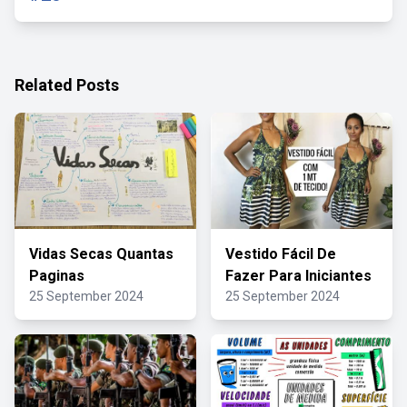
Related Posts
Vidas Secas Quantas
Vestido Fácil De
Paginas
Fazer Para Iniciantes
25 September 2024
25 September 2024