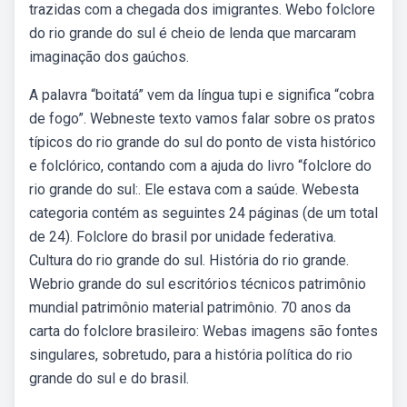
trazidas com a chegada dos imigrantes. Webo folclore
do rio grande do sul é cheio de lenda que marcaram
imaginação dos gaúchos.
A palavra “boitatá” vem da língua tupi e significa “cobra
de fogo”. Webneste texto vamos falar sobre os pratos
típicos do rio grande do sul do ponto de vista histórico
e folclórico, contando com a ajuda do livro “folclore do
rio grande do sul:. Ele estava com a saúde. Webesta
categoria contém as seguintes 24 páginas (de um total
de 24). Folclore do brasil por unidade federativa.
Cultura do rio grande do sul. História do rio grande.
Webrio grande do sul escritórios técnicos patrimônio
mundial patrimônio material patrimônio. 70 anos da
carta do folclore brasileiro: Webas imagens são fontes
singulares, sobretudo, para a história política do rio
grande do sul e do brasil.