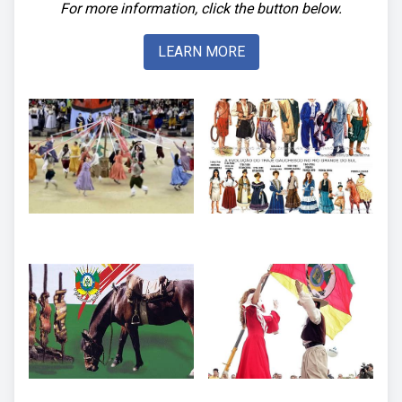
For more information, click the button below.
LEARN MORE