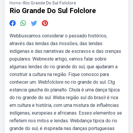
Home
>
Rio Grande Do Sul Folclore
Rio Grande Do Sul Folclore
Webbuscamos considerar o passado histórico,
através das lendas das missões, das lendas
indígenas e das narrativas de escravos e das crenças
populares. Webneste artigo, vamos falar sobre
algumas lendas do rio grande do sul, que ajudaram a
construir a cultura na região. Fique conosco para
conhecer um. Webfolclore no rio grande do sul. Ctg
estancia gaucha do planalto. Chula é uma dança típica
do rio grande do sul. Weba região sul do brasil é rica
em cultura e história, com uma mistura de influências
indígenas, europeias e africanas. Esses elementos se
refletem nos mitos e lendas. Webdança típica do rio
grande do sul, é inspirada nas danças portuguesas