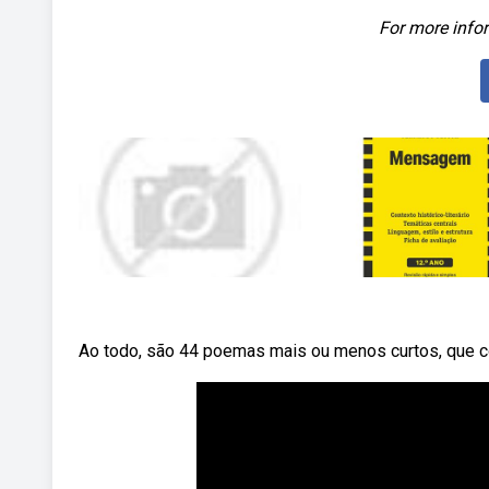
For more infor
Ao todo, são 44 poemas mais ou menos curtos, que c