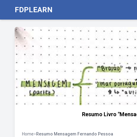
FDPLEARN
Resumo Livro "Mensa
Home
>
Resumo Mensagem Fernando Pessoa