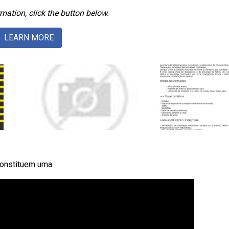
mation, click the button below.
LEARN MORE
onstituem uma.