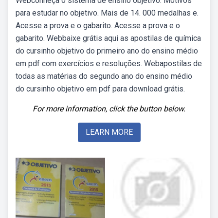
Webconheça o sistema de ensino objetivo. Motivos
para estudar no objetivo. Mais de 14. 000 medalhas e.
Acesse a prova e o gabarito. Acesse a prova e o
gabarito. Webbaixe grátis aqui as apostilas de química
do cursinho objetivo do primeiro ano do ensino médio
em pdf com exercícios e resoluções. Webapostilas de
todas as matérias do segundo ano do ensino médio
do cursinho objetivo em pdf para download grátis.
For more information, click the button below.
LEARN MORE