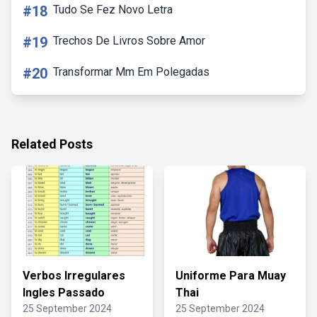
#18
Tudo Se Fez Novo Letra
#19
Trechos De Livros Sobre Amor
#20
Transformar Mm Em Polegadas
Related Posts
Verbos Irregulares
Uniforme Para Muay
Ingles Passado
Thai
25 September 2024
25 September 2024