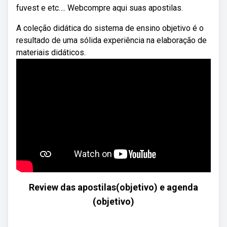
fuvest e etc…. Webcompre aqui suas apostilas.
A coleção didática do sistema de ensino objetivo é o
resultado de uma sólida experiência na elaboração de
materiais didáticos.
Review das apostilas(objetivo) e agenda
(objetivo)