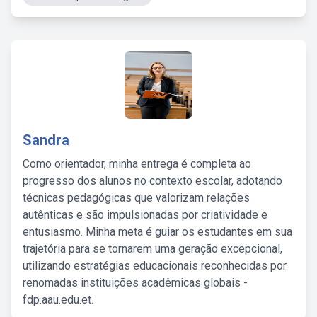
Sandra
Como orientador, minha entrega é completa ao
progresso dos alunos no contexto escolar, adotando
técnicas pedagógicas que valorizam relações
autênticas e são impulsionadas por criatividade e
entusiasmo. Minha meta é guiar os estudantes em sua
trajetória para se tornarem uma geração excepcional,
utilizando estratégias educacionais reconhecidas por
renomadas instituições acadêmicas globais -
fdp.aau.edu.et.