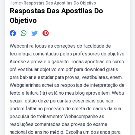
Home
>
Respostas Das Apostilas Do Objetivo
Respostas Das Apostilas Do
Objetivo
Webconfira todas as correções do faculdade de
tecnologia comentadas pelos professores do objetivo.
Acesse a prova e o gabarito. Todas apostilas do curso
pré vestibular objetivo em pdf para download grátis
para baixar e estudar para provas, vestibulares, enem,.
Webgalerinhaa achei as respostas de interpretação de
texto e leitura (itr) está no meu blog aproveitem: Weba
seguir, estão doze perguntas essenciais que não
podem faltar no processo de coleta de dados da sua
pesquisa de treinamento: Webacompanhe as
resoluções comentadas das provas do exame
nacional do ensino médio. Escolha um dos anos para