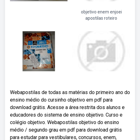
objetivo enem enjoei
apostilas roteiro
Webapostilas de todas as matérias do primeiro ano do
ensino médio do cursinho objetivo em pdf para
download grátis. Acesse a área restrita dos alunos e
educadores do sistema de ensino objetivo. Curso e
colégio objetivo. Webapostilas objetivo do ensino
médio / segundo grau em pdf para download grátis
para estudar para vestibulares, concursos, enem,