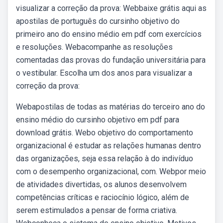
visualizar a correção da prova: Webbaixe grátis aqui as
apostilas de português do cursinho objetivo do
primeiro ano do ensino médio em pdf com exercícios
e resoluções. Webacompanhe as resoluções
comentadas das provas do fundação universitária para
o vestibular. Escolha um dos anos para visualizar a
correção da prova:
Webapostilas de todas as matérias do terceiro ano do
ensino médio do cursinho objetivo em pdf para
download grátis. Webo objetivo do comportamento
organizacional é estudar as relações humanas dentro
das organizações, seja essa relação à do indivíduo
com o desempenho organizacional, com. Webpor meio
de atividades divertidas, os alunos desenvolvem
competências críticas e raciocínio lógico, além de
serem estimulados a pensar de forma criativa.