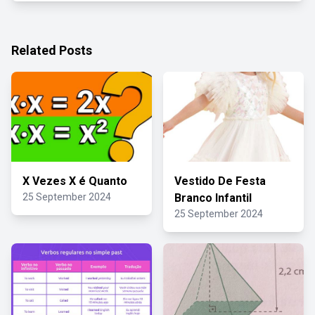
Related Posts
X Vezes X é Quanto
Vestido De Festa
25 September 2024
Branco Infantil
25 September 2024