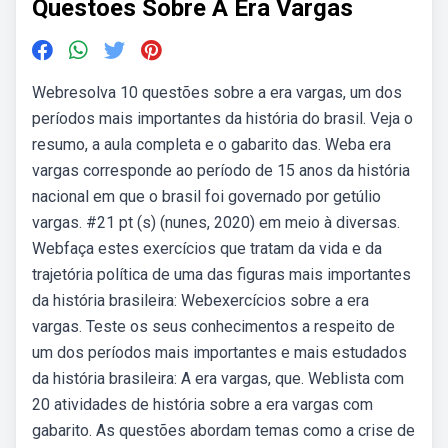
Questoes Sobre A Era Vargas
Webresolva 10 questões sobre a era vargas, um dos
períodos mais importantes da história do brasil. Veja o
resumo, a aula completa e o gabarito das. Weba era
vargas corresponde ao período de 15 anos da história
nacional em que o brasil foi governado por getúlio
vargas. #21 pt (s) (nunes, 2020) em meio à diversas.
Webfaça estes exercícios que tratam da vida e da
trajetória política de uma das figuras mais importantes
da história brasileira: Webexercícios sobre a era
vargas. Teste os seus conhecimentos a respeito de
um dos períodos mais importantes e mais estudados
da história brasileira: A era vargas, que. Weblista com
20 atividades de história sobre a era vargas com
gabarito. As questões abordam temas como a crise de