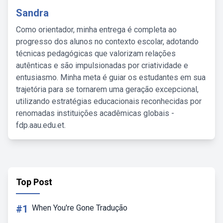
Sandra
Como orientador, minha entrega é completa ao
progresso dos alunos no contexto escolar, adotando
técnicas pedagógicas que valorizam relações
autênticas e são impulsionadas por criatividade e
entusiasmo. Minha meta é guiar os estudantes em sua
trajetória para se tornarem uma geração excepcional,
utilizando estratégias educacionais reconhecidas por
renomadas instituições acadêmicas globais -
fdp.aau.edu.et.
Top Post
#1
When You're Gone Tradução