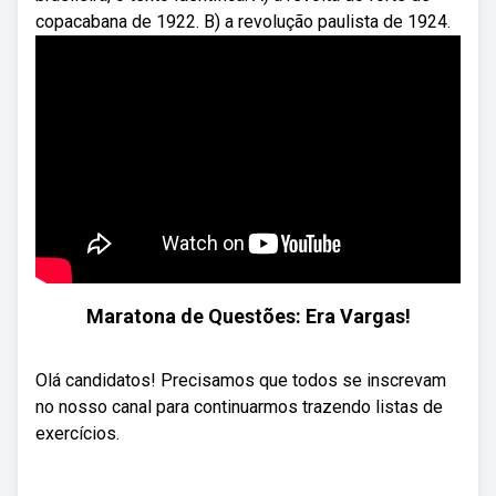
copacabana de 1922. B) a revolução paulista de 1924.
Maratona de Questões: Era Vargas!
Olá candidatos! Precisamos que todos se inscrevam
no nosso canal para continuarmos trazendo listas de
exercícios.