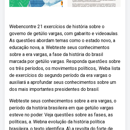
Webencontre 21 exercícios de história sobre o
governo de getúlio vargas, com gabarito e videoaulas.
As questões abordam temas como o estado novo, a
educação nova, a. Webteste seus conhecimentos
sobre a era vargas, a fase da história do brasil
marcada por getúlio vargas. Responda questões sobre
os três períodos, os movimentos políticos,. Weba lista
de exercícios do segundo período da era vargas o
auxiliará a aprofundar seus conhecimentos sobre um
dos mais importantes presidentes do brasil.
Webteste seus conhecimentos sobre a era vargas, o
período da história brasileira em que getúlio vargas
esteve no poder. Veja questões sobre as fases, as
políticas, a. Webna evolução da história política
brasileira, o texto identifica. A) a revolta do forte de