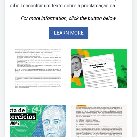
difícil encontrar um texto sobre a proclamação da.
For more information, click the button below.
LEARN MORE