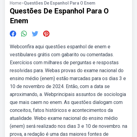
Home
>
Questões De Espanhol Para O Enem
Questões De Espanhol Para O
Enem
Webconfira aqui questões espanhol de enem e
vestibulares grátis com gabarito ou comentadas.
Exercícios com milhares de perguntas e respostas
resolvidas para. Webas provas do exame nacional do
ensino médio (enem) estão marcadas para os dias 3 e
10 de novembro de 2024. Então, com a data se
aproximando, a. Webprincipais assuntos de sociologia
que mais caem no enem. As questões dialogam com
conceitos, fatos históricos e acontecimentos da
atualidade. Webo exame nacional do ensino médio
(enem) será realizado nos dias 3 e 10 de novembro. na
prova, a redação é uma das maiores fontes de