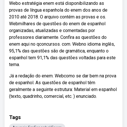
Webo estratégia enem está disponibilizando as
provas de língua espanhola do enem dos anos de
2010 até 2018. O arquivo contém as provas e os.
Webmilhares de questões do enem de espanhol
organizadas, atualizadas e comentadas por
professores diariamente. Confira as questões do
enem aqui no qconcursos. com. Webno idioma inglês,
95,1% das questões são de gramática, enquanto o
espanhol tem 91,1% das questões voltadas para este
tema.
Já a redação do enem. Webcomo se dar bem na prova
de espanhol. As questões de espanhol têm
geralmente a seguinte estrutura: Material em espanhol
(texto, quadrinho, comercial, etc. ) enunciado.
Tags