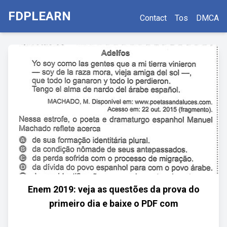
FDPLEARN
Contact
Tos
DMCA
Enem 2019: veja as questões da prova do
primeiro dia e baixe o PDF com