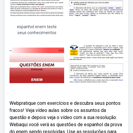
espanhol enem teste
seus conhecimentos
Webpratique com exercícios e descubra seus pontos
fracos! Veja vídeo aulas sobre os assuntos da
questão e depois veja o vídeo com a sua resolução.
Webaqui você verá as questões de espanhol da prova
do enem sendo resolvidas. Use as resoluções para