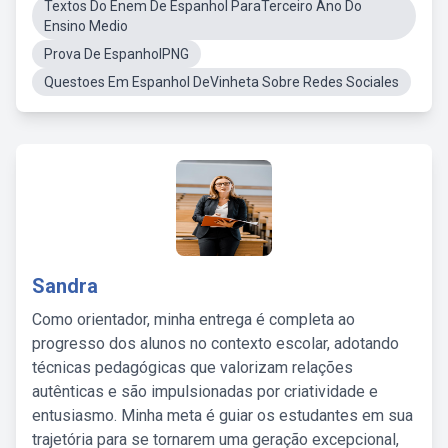
Textos Do Enem De Espanhol ParaTerceiro Ano Do
Ensino Medio
Prova De EspanholPNG
Questoes Em Espanhol DeVinheta Sobre Redes Sociales
Sandra
Como orientador, minha entrega é completa ao
progresso dos alunos no contexto escolar, adotando
técnicas pedagógicas que valorizam relações
autênticas e são impulsionadas por criatividade e
entusiasmo. Minha meta é guiar os estudantes em sua
trajetória para se tornarem uma geração excepcional,