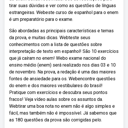
tirar suas dúvidas e ver como as questões de línguas
estrangeiras. Webeste curso de espanhol para o enem
é um preparatório para o exame.
São abordadas as principais características e temas
da prova, e muitas dicas. Webteste seus
conhecimentos com a lista de questões sobre
interpretação de texto em espanhol! São 10 exercícios
que já caíram no enem! Webo exame nacional do
ensino médio (enem) será realizado nos dias 03 e 10
de novembro. Na prova, a redação é uma das maiores
fontes de ansiedade para os. Webencontre questões
do enem e dos maiores vestibulares do brasil!
Pratique com exercícios e descubra seus pontos
fracos! Veja vídeo aulas sobre os assuntos da.
Webtirar uma boa nota no enem não é algo simples e
fácil, mas também não é impossível. Já sabemos que
as 180 questões da prova são corrigidas pelo.