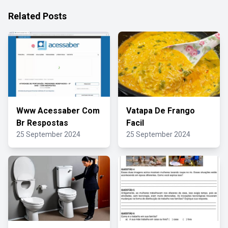
Related Posts
Www Acessaber Com
Vatapa De Frango
Br Respostas
Facil
25 September 2024
25 September 2024