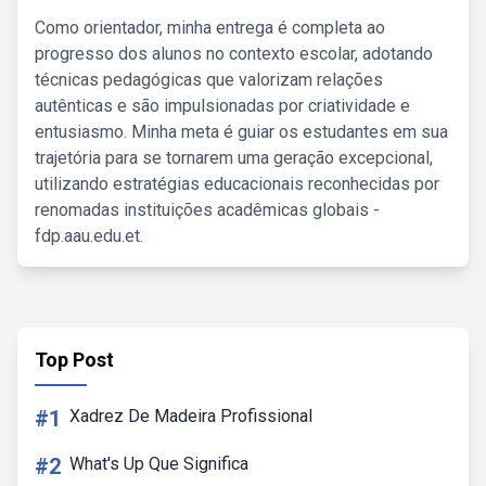
Como orientador, minha entrega é completa ao
progresso dos alunos no contexto escolar, adotando
técnicas pedagógicas que valorizam relações
autênticas e são impulsionadas por criatividade e
entusiasmo. Minha meta é guiar os estudantes em sua
trajetória para se tornarem uma geração excepcional,
utilizando estratégias educacionais reconhecidas por
renomadas instituições acadêmicas globais -
fdp.aau.edu.et.
Top Post
#1
Xadrez De Madeira Profissional
#2
What's Up Que Significa