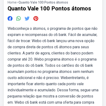
Home
>
Quanto Vale 100 Pontos átomos
Quanto Vale 100 Pontos átomos
Webconheça o átomos, o programa de pontos que não
expiram e recompensas do c6 bank. Fácil de acumular,
fácil de trocar. Webo c6 bank lançou uma nova opção
de compra direta de pontos c6 átomos para seus
clientes. A partir de agora, clientes do banco podem
comprar até 20. Webo programa átomos é o programa
de pontos do c6 bank. Todos os cartões do c6 bank
acumulam pontos no programa átomos sem nenhum
custo adicional e não é preciso. Webentretanto, é
importante ficar atento quanto cada ponto vale
individualmente e acumulado. Dessa forma, segue uma
pequena relação que mostra a conversão de pontos
em. Webo c6 bank está com uma oferta para compra