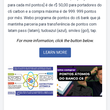
para cada mil pontos] é de r$ 50,00 para portadores do
c6 carbon e a compra máxima é de 999. 999 pontos
por mês. Webo programa de pontos do c6 bank que já
mantinha parceria para transferência de pontos com
latam pass (latam), tudoazul (azul), smiles (gol), tap.
For more information, click the button below.
LEARN MORE