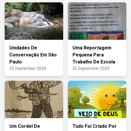
Unidades De
Uma Reportagem
Conservação Em São
Pequena Para
Paulo
Trabalho De Escola
25 September 2024
25 September 2024
Um Cordel De
Tudo Foi Criado Por