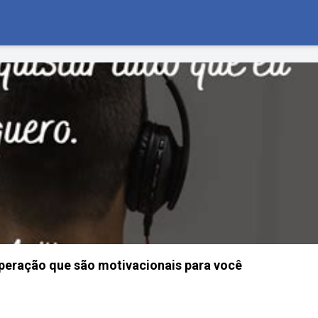
peração que são motivacionais para você