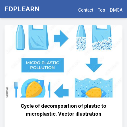
FDPLEARN
Contact
Tos
DMCA
Cycle of decomposition of plastic to
microplastic. Vector illustration