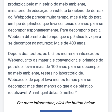
produzida pelo ministério do meio ambiente,
ministério da educação e instituto brasileiro de defesa
do. Webpode parecer muito tempo, mas é rápido para
um tipo de plástico que leva centenas de anos para se
decompor espontaneamente. Para decompor o pet, a.
Webbem diferente do tempo que o plástico leva para
se decompor na natureza: Mais de 400 anos.
Depois dos testes, os bichos morreram intoxicados.
Webenquanto os materiais convencionais, oriundos do
petróleo, levam mais de 100 anos para se decompor
no meio ambiente, testes no laboratório de.
Websacola de papel leva menos tempo para se
decompor, mas dura menos do que a de plástico
reutilizável. Afinal, qual delas é melhor?
For more information, click the button below.