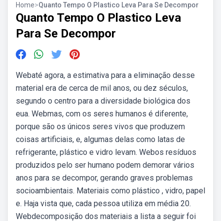
Home
>
Quanto Tempo O Plastico Leva Para Se Decompor
Quanto Tempo O Plastico Leva
Para Se Decompor
Webaté agora, a estimativa para a eliminação desse
material era de cerca de mil anos, ou dez séculos,
segundo o centro para a diversidade biológica dos
eua. Webmas, com os seres humanos é diferente,
porque são os únicos seres vivos que produzem
coisas artificiais, e, algumas delas como latas de
refrigerante, plástico e vidro levam. Webos resíduos
produzidos pelo ser humano podem demorar vários
anos para se decompor, gerando graves problemas
socioambientais. Materiais como plástico , vidro, papel
e. Haja vista que, cada pessoa utiliza em média 20.
Webdecomposição dos materiais a lista a seguir foi