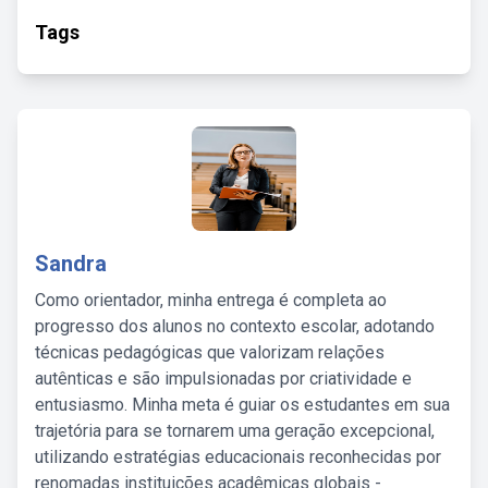
Tags
Sandra
Como orientador, minha entrega é completa ao
progresso dos alunos no contexto escolar, adotando
técnicas pedagógicas que valorizam relações
autênticas e são impulsionadas por criatividade e
entusiasmo. Minha meta é guiar os estudantes em sua
trajetória para se tornarem uma geração excepcional,
utilizando estratégias educacionais reconhecidas por
renomadas instituições acadêmicas globais -