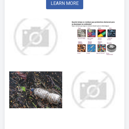
LEARN MORE