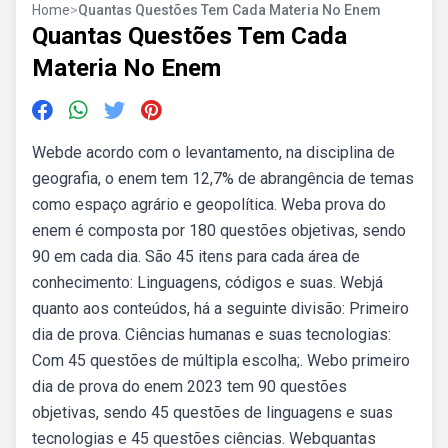
Home
>
Quantas Questões Tem Cada Materia No Enem
Quantas Questões Tem Cada
Materia No Enem
Webde acordo com o levantamento, na disciplina de
geografia, o enem tem 12,7% de abrangência de temas
como espaço agrário e geopolítica. Weba prova do
enem é composta por 180 questões objetivas, sendo
90 em cada dia. São 45 itens para cada área de
conhecimento: Linguagens, códigos e suas. Webjá
quanto aos conteúdos, há a seguinte divisão: Primeiro
dia de prova. Ciências humanas e suas tecnologias:
Com 45 questões de múltipla escolha;. Webo primeiro
dia de prova do enem 2023 tem 90 questões
objetivas, sendo 45 questões de linguagens e suas
tecnologias e 45 questões ciências. Webquantas