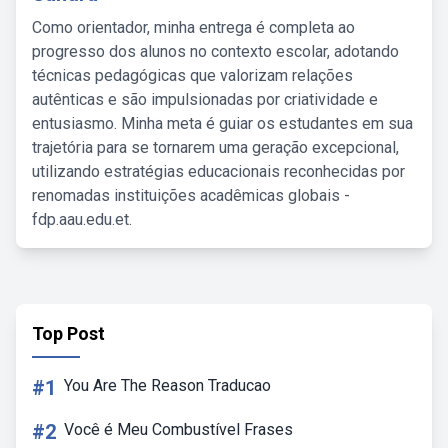
Como orientador, minha entrega é completa ao
progresso dos alunos no contexto escolar, adotando
técnicas pedagógicas que valorizam relações
autênticas e são impulsionadas por criatividade e
entusiasmo. Minha meta é guiar os estudantes em sua
trajetória para se tornarem uma geração excepcional,
utilizando estratégias educacionais reconhecidas por
renomadas instituições acadêmicas globais -
fdp.aau.edu.et.
Top Post
#1
You Are The Reason Traducao
#2
Você é Meu Combustível Frases