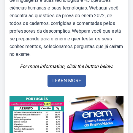
de linguagens e suas tecnologias e 45 questões
ciências humanas e suas tecnologias. Webaqui você
encontra as questões da prova do enem 2022, de
todos os cadernos, corrigidas e comentadas pelos
professores da descomplica. Webpara você que está
se preparando para o enem e quer testar os seus
conhecimentos, selecionamos perguntas que já caíram
no exame.
For more information, click the button below.
LEARN MORE