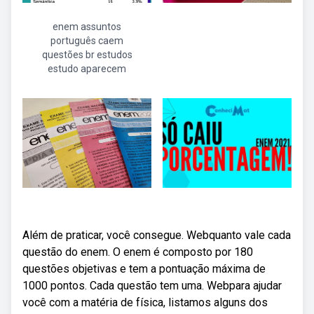
enem assuntos
português caem
questões br estudos
estudo aparecem
Além de praticar, você consegue. Webquanto vale cada
questão do enem. O enem é composto por 180
questões objetivas e tem a pontuação máxima de
1000 pontos. Cada questão tem uma. Webpara ajudar
você com a matéria de física, listamos alguns dos