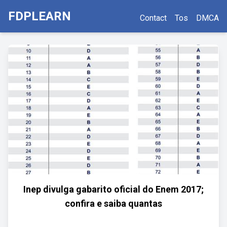
FDPLEARN
Contact
Tos
DMCA
Inep divulga gabarito oficial do Enem 2017;
confira e saiba quantas