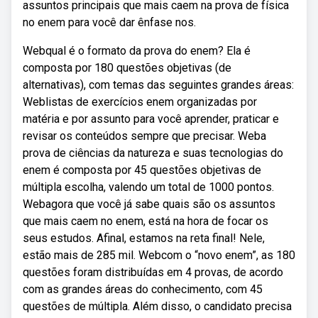
assuntos principais que mais caem na prova de física
no enem para você dar ênfase nos.
Webqual é o formato da prova do enem? Ela é
composta por 180 questões objetivas (de
alternativas), com temas das seguintes grandes áreas:
Weblistas de exercícios enem organizadas por
matéria e por assunto para você aprender, praticar e
revisar os conteúdos sempre que precisar. Weba
prova de ciências da natureza e suas tecnologias do
enem é composta por 45 questões objetivas de
múltipla escolha, valendo um total de 1000 pontos.
Webagora que você já sabe quais são os assuntos
que mais caem no enem, está na hora de focar os
seus estudos. Afinal, estamos na reta final! Nele,
estão mais de 285 mil. Webcom o “novo enem”, as 180
questões foram distribuídas em 4 provas, de acordo
com as grandes áreas do conhecimento, com 45
questões de múltipla. Além disso, o candidato precisa