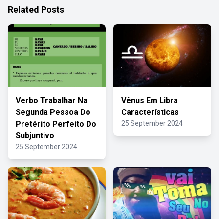
Related Posts
Verbo Trabalhar Na
Vênus Em Libra
Segunda Pessoa Do
Características
Pretérito Perfeito Do
25 September 2024
Subjuntivo
25 September 2024