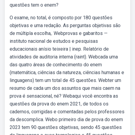
questões tem o enem?
O exame, no total, é composto por 180 questões
objetivas e uma redação. As perguntas objetivas são
de múltipla escolha,. Webprovas e gabaritos —
instituto nacional de estudos e pesquisas
educacionais anísio teixeira | inep. Relatório de
atividades de auditoria interna (raint). Webcada uma
das quatro áreas de conhecimento do enem
(matemática, ciências da natureza, ciências humanas e
linguagens) tem um total de 45 questões. Webter um
resumo de cada um dos assuntos que mais caem na
prova é sensacional, né? Webaqui você encontra as
questões da prova do enem 2021, de todos os
cadernos, corrigidas e comentadas pelos professores
da descomplica. Webo primeiro dia de prova do enem
2023 tem 90 questões objetivas, sendo 45 questões