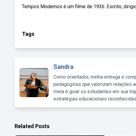
Tempos Modernos é um filme de 1936. Escrito, dirigido 
Tags
Sandra
Como orientador, minha entrega é comp
pedagógicas que valorizam relações au
meta é guiar os estudantes em sua traj
estratégias educacionais reconhecidas
Related Posts