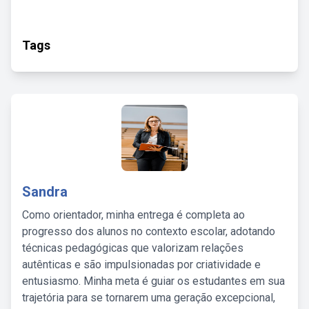
Tags
Sandra
Como orientador, minha entrega é completa ao
progresso dos alunos no contexto escolar, adotando
técnicas pedagógicas que valorizam relações
autênticas e são impulsionadas por criatividade e
entusiasmo. Minha meta é guiar os estudantes em sua
trajetória para se tornarem uma geração excepcional,