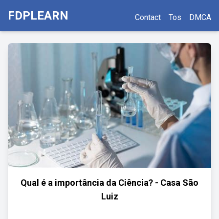
FDPLEARN
Contact
Tos
DMCA
Qual é a importância da Ciência? - Casa São
Luiz