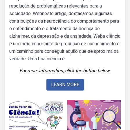
resolução de problemáticas relevantes para a
sociedade. Webneste artigo, destacamos algumas
contribuições da neurociência do comportamento para
o entendimento e o tratamento da doença de
alzheimer, da depressão e da ansiedade. Weba ciência
é um meio importante de produção de conhecimento e
um caminho para conseguir aquilo que se aproxima da
verdade. Uma boa ciência é.
For more information, click the button below.
LEARN MORE