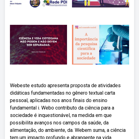
Webeste estudo apresenta proposta de atividades
didáticas fundamentadas no gênero textual carta
pessoal, aplicadas nos anos finais do ensino
fundamental i. Webo contributo da ciência para a
sociedade é inquestionável, na medida em que
possibilita avanços nos campos da saúde, da
alimentação, do ambiente, da. Webem suma, a ciência
tem um impacto profundo e abrangente na vida