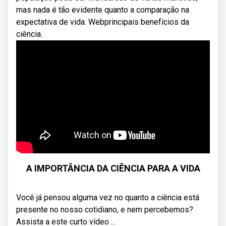
mas nada é tão evidente quanto a comparação na
expectativa de vida. Webprincipais benefícios da
ciência.
A IMPORTÂNCIA DA CIÊNCIA PARA A VIDA
Você já pensou alguma vez no quanto a ciência está
presente no nosso cotidiano, e nem percebemos?
Assista a este curto vídeo ...