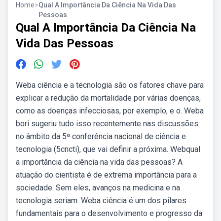
Home
>
Qual A Importância Da Ciência Na Vida Das
Pessoas
Qual A Importância Da Ciência Na
Vida Das Pessoas
Weba ciência e a tecnologia são os fatores chave para
explicar a redução da mortalidade por várias doenças,
como as doenças infecciosas, por exemplo, e o. Weba
bori sugeriu tudo isso recentemente nas discussões
no âmbito da 5ª conferência nacional de ciência e
tecnologia (5cncti), que vai definir a próxima. Webqual
a importância da ciência na vida das pessoas? A
atuação do cientista é de extrema importância para a
sociedade. Sem eles, avanços na medicina e na
tecnologia seriam. Weba ciência é um dos pilares
fundamentais para o desenvolvimento e progresso da