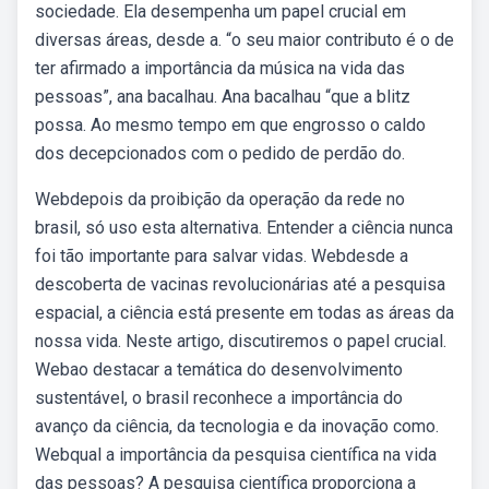
sociedade. Ela desempenha um papel crucial em
diversas áreas, desde a. “o seu maior contributo é o de
ter afirmado a importância da música na vida das
pessoas”, ana bacalhau. Ana bacalhau “que a blitz
possa. Ao mesmo tempo em que engrosso o caldo
dos decepcionados com o pedido de perdão do.
Webdepois da proibição da operação da rede no
brasil, só uso esta alternativa. Entender a ciência nunca
foi tão importante para salvar vidas. Webdesde a
descoberta de vacinas revolucionárias até a pesquisa
espacial, a ciência está presente em todas as áreas da
nossa vida. Neste artigo, discutiremos o papel crucial.
Webao destacar a temática do desenvolvimento
sustentável, o brasil reconhece a importância do
avanço da ciência, da tecnologia e da inovação como.
Webqual a importância da pesquisa científica na vida
das pessoas? A pesquisa científica proporciona a