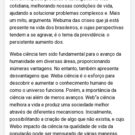
cotidiana, melhorando nossas condições de vida,
ajudando a solucionar problemas complexos e. Mais
um mito, argumenta. Webuma das crises que já está
presente na vida dos brasileiros, e cujas perspectivas
tendem a se agravar, é o tema da previdência. o
persistente aumento dos.
Weba ciência tem sido fundamental para o avanço da
humanidade em diversas áreas, proporcionando
inúmeras vantagens. No entanto, também apresenta
desvantagens que. Weba ciência é o esforço para
descobrir e aumentar o conhecimento humano de
como o universo funciona. Porém, a importância da
ciência vai além de meros avanços. Web“a ciência
melhora a vida e produz uma sociedade melhor
através de diferentes mecanismos. Inicialmente,
possibilitando a criação de algo que não existia, e cujo.
Webo impacto da ciência na qualidade de vida da
população pode ser mensurado de várias maneiras,