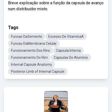
Breve explicação sobre a função da capsula de avanço
num distribuidor misto.
Tags
Funcao DaSemente
Excesso De VitaminaA
Funcao DaMembrana Celular
Funcionamento Dos Rins
Capsula Interna
Funcionamento Do Rim
Capsulas De Aluminio
Internal Capsule Anatomy
Posterior Limb of Internal Capsule