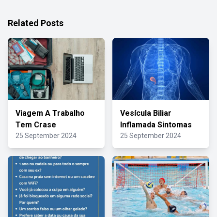
Related Posts
Viagem A Trabalho
Vesícula Biliar
Tem Crase
Inflamada Sintomas
25 September 2024
25 September 2024