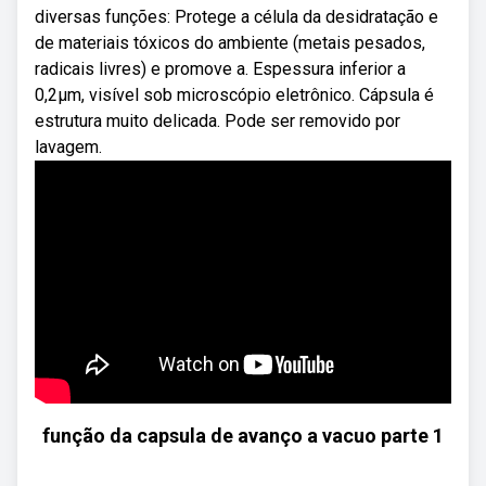
diversas funções: Protege a célula da desidratação e
de materiais tóxicos do ambiente (metais pesados,
radicais livres) e promove a. Espessura inferior a
0,2µm, visível sob microscópio eletrônico. Cápsula é
estrutura muito delicada. Pode ser removido por
lavagem.
função da capsula de avanço a vacuo parte 1