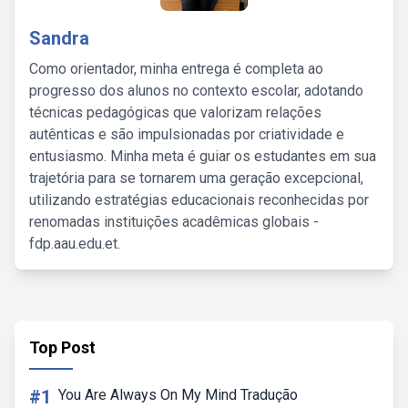
Sandra
Como orientador, minha entrega é completa ao
progresso dos alunos no contexto escolar, adotando
técnicas pedagógicas que valorizam relações
autênticas e são impulsionadas por criatividade e
entusiasmo. Minha meta é guiar os estudantes em sua
trajetória para se tornarem uma geração excepcional,
utilizando estratégias educacionais reconhecidas por
renomadas instituições acadêmicas globais -
fdp.aau.edu.et.
Top Post
#1
You Are Always On My Mind Tradução