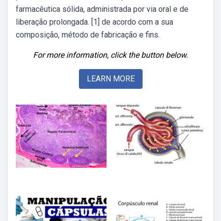
farmacêutica sólida, administrada por via oral e de
liberação prolongada. [1] de acordo com a sua
composição, método de fabricação e fins.
For more information, click the button below.
LEARN MORE