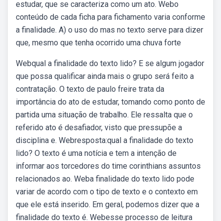
estudar, que se caracteriza como um ato. Webo
conteúdo de cada ficha para fichamento varia conforme
a finalidade. A) o uso do mas no texto serve para dizer
que, mesmo que tenha ocorrido uma chuva forte
Webqual a finalidade do texto lido? E se algum jogador
que possa qualificar ainda mais o grupo será feito a
contratação. O texto de paulo freire trata da
importância do ato de estudar, tomando como ponto de
partida uma situação de trabalho. Ele ressalta que o
referido ato é desafiador, visto que pressupõe a
disciplina e. Webresposta:qual a finalidade do texto
lido? O texto é uma notícia e tem a intenção de
informar aos torcedores do time corinthians assuntos
relacionados ao. Weba finalidade do texto lido pode
variar de acordo com o tipo de texto e o contexto em
que ele está inserido. Em geral, podemos dizer que a
finalidade do texto é. Webesse processo de leitura