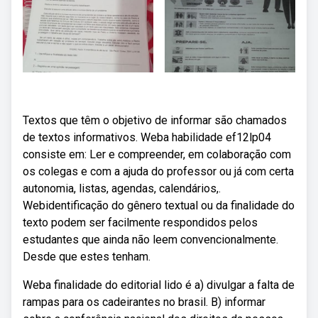
Textos que têm o objetivo de informar são chamados
de textos informativos. Weba habilidade ef12lp04
consiste em: Ler e compreender, em colaboração com
os colegas e com a ajuda do professor ou já com certa
autonomia, listas, agendas, calendários,.
Webidentificação do gênero textual ou da finalidade do
texto podem ser facilmente respondidos pelos
estudantes que ainda não leem convencionalmente.
Desde que estes tenham.
Weba finalidade do editorial lido é a) divulgar a falta de
rampas para os cadeirantes no brasil. B) informar