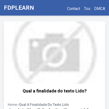
FDPLEARN
Contact
Tos
DMCA
Qual a finalidade do texto Lido?
Home
>
Qual A Finalidade Do Texto Lido