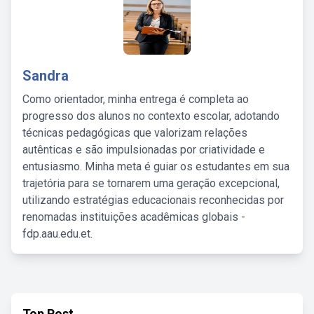
Sandra
Como orientador, minha entrega é completa ao
progresso dos alunos no contexto escolar, adotando
técnicas pedagógicas que valorizam relações
autênticas e são impulsionadas por criatividade e
entusiasmo. Minha meta é guiar os estudantes em sua
trajetória para se tornarem uma geração excepcional,
utilizando estratégias educacionais reconhecidas por
renomadas instituições acadêmicas globais -
fdp.aau.edu.et.
Top Post