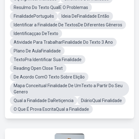
Resulmo Do Texto QualE O Problemas
FinalidadePortuguês
Ideia DeFinalidade Então
Identificar a Finalidade De TextosDe Diferentes Gêneros
Identificaççao DeTexto
Atividade Para TrabalharFinalidade Do Texto 3 Ano
Plano De AulaFinalidade
TextoPra Identificar Sua Finalidade
Reading Open Close Text
De Acordo ComO Texto Sobre Elição
Mapa Conceitual Finalidade De UmTexto a Partir Do Seu
Genero
Qual a Finalidade DaRetiçencia
DiárioQual Finalidade
O Que É Prova EscritaQual a Finalidade