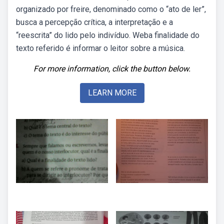
organizado por freire, denominado como o “ato de ler”,
busca a percepção crítica, a interpretação e a
“reescrita” do lido pelo indivíduo. Weba finalidade do
texto referido é informar o leitor sobre a música.
For more information, click the button below.
LEARN MORE