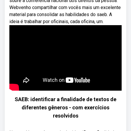
sobre a conferência nacional dos direitos da pessoa.
Webvenho compartilhar com vocês mais um excelente
material para consolidar as habilidades do saeb. A
ideia é trabalhar por oficinais, cada oficina, um.
SAEB: identificar a finalidade de textos de
diferentes gêneros - com exercícios
resolvidos