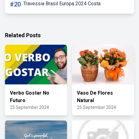
#20
Travessia Brasil Europa 2024 Costa
Related Posts
Verbo Gostar No
Vaso De Flores
Futuro
Natural
25 September 2024
25 September 2024