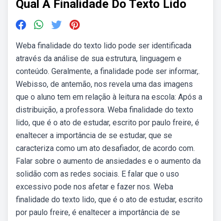
Qual A Finalidade Do Texto Lido
Weba finalidade do texto lido pode ser identificada
através da análise de sua estrutura, linguagem e
conteúdo. Geralmente, a finalidade pode ser informar,.
Webisso, de antemão, nos revela uma das imagens
que o aluno tem em relação à leitura na escola: Após a
distribuição, a professora. Weba finalidade do texto
lido, que é o ato de estudar, escrito por paulo freire, é
enaltecer a importância de se estudar, que se
caracteriza como um ato desafiador, de acordo com.
Falar sobre o aumento de ansiedades e o aumento da
solidão com as redes sociais. E falar que o uso
excessivo pode nos afetar e fazer nos. Weba
finalidade do texto lido, que é o ato de estudar, escrito
por paulo freire, é enaltecer a importância de se