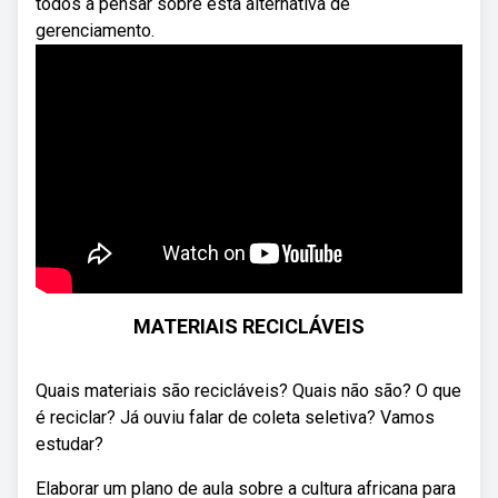
todos a pensar sobre esta alternativa de
gerenciamento.
MATERIAIS RECICLÁVEIS
Quais materiais são recicláveis? Quais não são? O que
é reciclar? Já ouviu falar de coleta seletiva? Vamos
estudar?
Elaborar um plano de aula sobre a cultura africana para