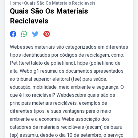
Home
>
Quais São Os Materiais Reciclaveis
Quais São Os Materiais
Reciclaveis
Webesses materiais são categorizados em diferentes
tipos identificados por códigos de reciclagem, como:
Pet (tereftalato de polietileno), hdpe (polietileno de
alta. Webo g1 resumiu os documentos apresentados
ao tribunal superior eleitoral (tse) para saúde,
educação, mobilidade, meio ambiente e segurança. O
que é lixo reciclável? Webdescubra quais são os
principais materiais recicláveis, exemplos de
diferentes tipos, e suas vantagens para o meio
ambiente e a economia. Weba associação dos
catadores de materiais recicláveis (ascam) de bauru
(sp) assumiu, desde o dia 10 de setembro, o serviço