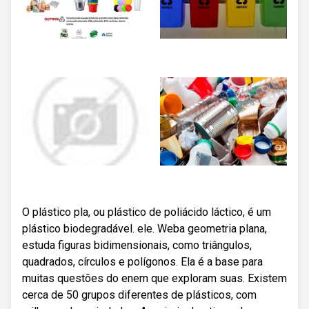
O plástico pla, ou plástico de poliácido láctico, é um
plástico biodegradável. ele. Weba geometria plana,
estuda figuras bidimensionais, como triângulos,
quadrados, círculos e polígonos. Ela é a base para
muitas questões do enem que exploram suas. Existem
cerca de 50 grupos diferentes de plásticos, com