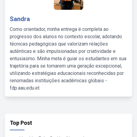
Sandra
Como orientador, minha entrega é completa ao
progresso dos alunos no contexto escolar, adotando
técnicas pedagógicas que valorizam relações
autênticas e são impulsionadas por criatividade e
entusiasmo. Minha meta é guiar os estudantes em sua
trajetória para se tornarem uma geração excepcional,
utilizando estratégias educacionais reconhecidas por
renomadas instituições acadêmicas globais -
fdp.aau.edu.et.
Top Post