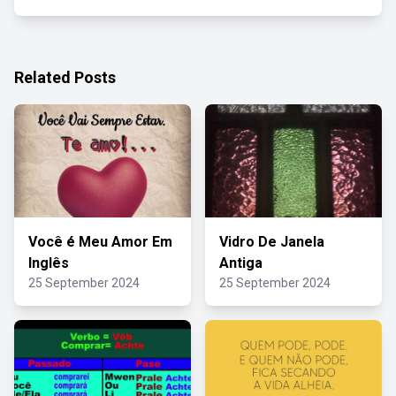
Related Posts
Você é Meu Amor Em
Vidro De Janela
Inglês
Antiga
25 September 2024
25 September 2024