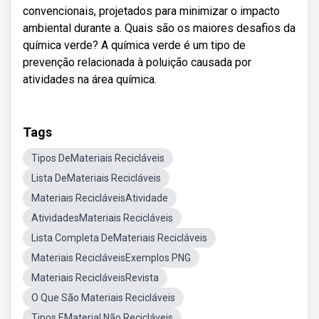
convencionais, projetados para minimizar o impacto
ambiental durante a. Quais são os maiores desafios da
química verde? A química verde é um tipo de
prevenção relacionada à poluição causada por
atividades na área química.
Tags
Tipos DeMateriais Recicláveis
Lista DeMateriais Recicláveis
Materiais RecicláveisAtividade
AtividadesMateriais Recicláveis
Lista Completa DeMateriais Recicláveis
Materiais RecicláveisExemplos PNG
Materiais RecicláveisRevista
O Que São Materiais Recicláveis
Tipos EMaterial Não Recicláveis