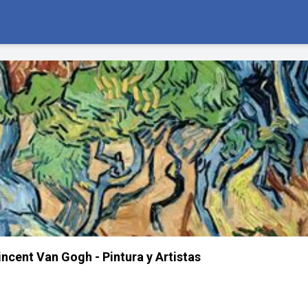
incent Van Gogh - Pintura y Artistas