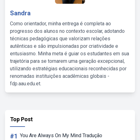
Sandra
Como orientador, minha entrega é completa ao
progresso dos alunos no contexto escolar, adotando
técnicas pedagógicas que valorizam relações
autênticas e são impulsionadas por criatividade e
entusiasmo. Minha meta é guiar os estudantes em sua
trajetória para se tornarem uma geração excepcional,
utilizando estratégias educacionais reconhecidas por
renomadas instituições acadêmicas globais -
fdp.aau.edu.et.
Top Post
#1
You Are Always On My Mind Tradução