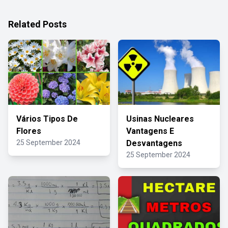
Related Posts
Vários Tipos De
Usinas Nucleares
Flores
Vantagens E
25 September 2024
Desvantagens
25 September 2024