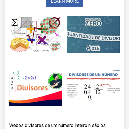
LEARN MORE
Webos divisores de um número inteiro n são os