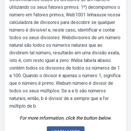
utilizando os seus fatores primos. 1º) decompomos o
número em fatores primos; Web1001 linhasuse nossa
calculadora de divisores para descobrir se qualquer
número é divisível e, neste caso, identificar e contar
todos os seus divisores. Webdivisores de um número
natural são todos os números naturais que ao
dividirem tal número, resultarão em uma divisão exata,
isto é, com resto igual a zero. Weba tabela abaixo
contém todos os divisores de todos os números de 1
a 100. Quando o divisor é apenas o número 1, significa
que o número é primo. Webum número é divisor de
todos os seus múltiplos. Se a e b são números
naturais, então, b é divisor de a sempre que a for
múltiplo de b.
For more information, click the button below.