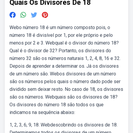
Quais Os Divisores De 18
Webo número 18 é um número composto pois, o
número 18 é divisível por 1, por ele próprio e pelo
menos por 2 e 3. Webqual é o divisor do número 18?
Qual é o divisor de 32? Portanto, os divisores do
número 32 são os números naturais 1, 2, 4, 8, 16 e 32.
Depois de aprender a determinar os. Já os divisores
de um número são. Webos divisores de um número
são os números pelos quais o número dado pode ser
dividido sem deixar resto. No caso de 18, os divisores
são os números. Webquais são os divisores de 18?
Os divisores do número 18 são todos os que
indicamos na sequência abaixo:
1, 2, 3, 6, 9, 18. Webdescobrindo os divisores de 18.
Determinamos todos os divisores de um número