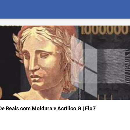
e Reais com Moldura e Acrílico G | Elo7