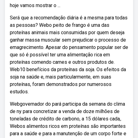
hoje vamos mostrar o ...
Será que a recomendação diária é a mesma para todas
as pessoas? Webo peito de frango é uma das
proteínas animais mais consumidas por quem deseja
ganhar massa muscular sem prejudicar o processo de
emagrecimento. Apesar do pensamento popular ser de
que só é possível ter uma alimentação rica em
proteínas comendo carnes e outros produtos de.
Web10 benefícios da proteínas da soja. Os efeitos da
soja na saúde e, mais particularmente, em suas
proteínas, foram demonstrados por numerosos
estudos.
Webgovernador do pará participa da semana do clima
de ny para concretizar a venda de doze milhões de
toneladas de crédito de carbono, a 15 dólares cada,.
Webos alimentos ricos em proteínas são importantes
para a saúde e para a manutenção de um corpo forte e