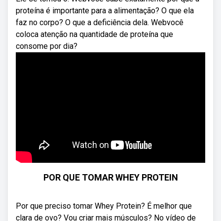
proteína é importante para a alimentação? O que ela
faz no corpo? O que a deficiência dela. Webvocê
coloca atenção na quantidade de proteína que
consome por dia?
POR QUE TOMAR WHEY PROTEIN
Por que preciso tomar Whey Protein? É melhor que
clara de ovo? Vou criar mais músculos? No vídeo de