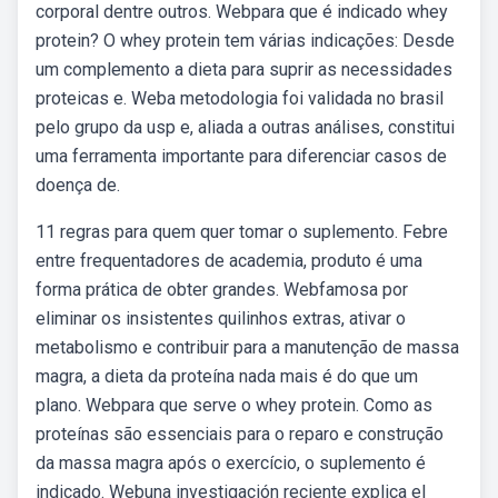
corporal dentre outros. Webpara que é indicado whey
protein? O whey protein tem várias indicações: Desde
um complemento a dieta para suprir as necessidades
proteicas e. Weba metodologia foi validada no brasil
pelo grupo da usp e, aliada a outras análises, constitui
uma ferramenta importante para diferenciar casos de
doença de.
11 regras para quem quer tomar o suplemento. Febre
entre frequentadores de academia, produto é uma
forma prática de obter grandes. Webfamosa por
eliminar os insistentes quilinhos extras, ativar o
metabolismo e contribuir para a manutenção de massa
magra, a dieta da proteína nada mais é do que um
plano. Webpara que serve o whey protein. Como as
proteínas são essenciais para o reparo e construção
da massa magra após o exercício, o suplemento é
indicado. Webuna investigación reciente explica el