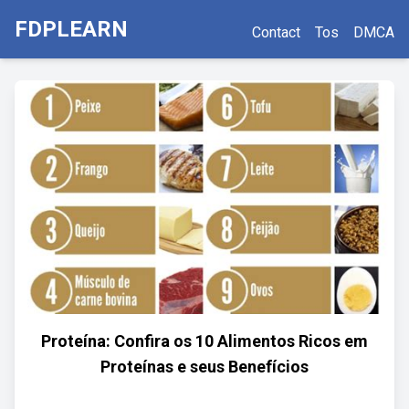
FDPLEARN
Contact
Tos
DMCA
Proteína: Confira os 10 Alimentos Ricos em
Proteínas e seus Benefícios