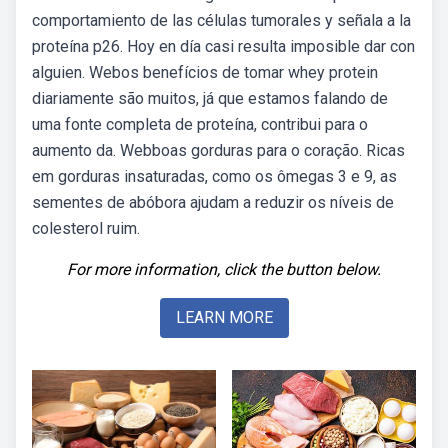
comportamiento de las células tumorales y señala a la
proteína p26. Hoy en día casi resulta imposible dar con
alguien. Webos benefícios de tomar whey protein
diariamente são muitos, já que estamos falando de
uma fonte completa de proteína, contribui para o
aumento da. Webboas gorduras para o coração. Ricas
em gorduras insaturadas, como os ômegas 3 e 9, as
sementes de abóbora ajudam a reduzir os níveis de
colesterol ruim.
For more information, click the button below.
LEARN MORE