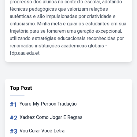
progresso dos alunos no contexto escolar, adotando
técnicas pedagógicas que valorizam relações
autênticas e são impulsionadas por criatividade e
entusiasmo. Minha meta é guiar os estudantes em sua
trajetória para se tornarem uma geração excepcional,
utilizando estratégias educacionais reconhecidas por
renomadas instituições acadêmicas globais -
fdp.aau.edu.et.
Top Post
#1
Youre My Person Tradução
#2
Xadrez Como Jogar E Regras
#3
Vou Curar Você Letra