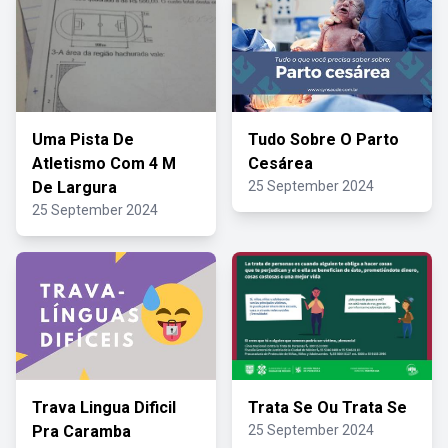
Uma Pista De
Tudo Sobre O Parto
Atletismo Com 4 M
Cesárea
De Largura
25 September 2024
25 September 2024
Trava Lingua Dificil
Trata Se Ou Trata Se
Pra Caramba
25 September 2024