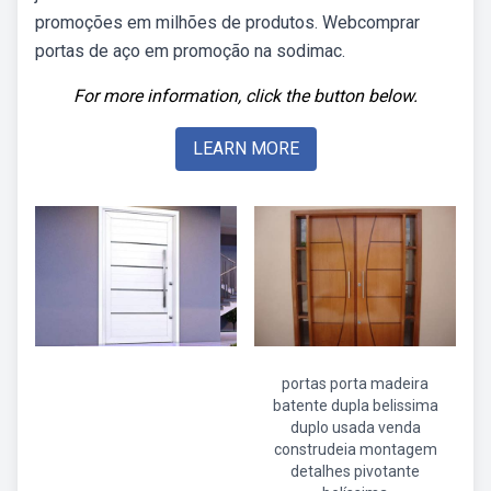
promoções em milhões de produtos. Webcomprar
portas de aço em promoção na sodimac.
For more information, click the button below.
LEARN MORE
portas porta madeira
batente dupla belissima
duplo usada venda
construdeia montagem
detalhes pivotante