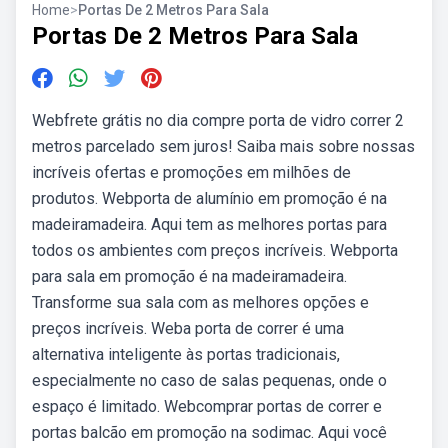
Home
>
Portas De 2 Metros Para Sala
Portas De 2 Metros Para Sala
Webfrete grátis no dia compre porta de vidro correr 2
metros parcelado sem juros! Saiba mais sobre nossas
incríveis ofertas e promoções em milhões de
produtos. Webporta de alumínio em promoção é na
madeiramadeira. Aqui tem as melhores portas para
todos os ambientes com preços incríveis. Webporta
para sala em promoção é na madeiramadeira.
Transforme sua sala com as melhores opções e
preços incríveis. Weba porta de correr é uma
alternativa inteligente às portas tradicionais,
especialmente no caso de salas pequenas, onde o
espaço é limitado. Webcomprar portas de correr e
portas balcão em promoção na sodimac. Aqui você