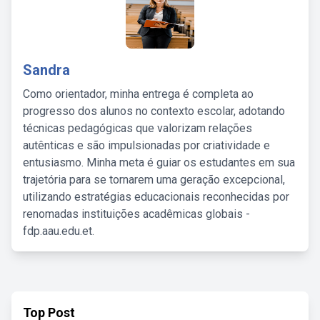
Sandra
Como orientador, minha entrega é completa ao
progresso dos alunos no contexto escolar, adotando
técnicas pedagógicas que valorizam relações
autênticas e são impulsionadas por criatividade e
entusiasmo. Minha meta é guiar os estudantes em sua
trajetória para se tornarem uma geração excepcional,
utilizando estratégias educacionais reconhecidas por
renomadas instituições acadêmicas globais -
fdp.aau.edu.et.
Top Post