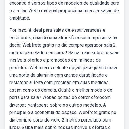
encontra diversos tipos de modelos de qualidade para
o seu lar. Webo material proporciona uma sensação de
amplitude.
Por isso, é ideal para salas de estar, varandas e
escritórios, criando uma atmosfera contemporânea na
decór. Webfrete grátis no dia compre aparador sala 2
metros parcelado sem juros! Saiba mais sobre nossas
incríveis ofertas e promoções em milhões de
produtos. Webuma excelente opção para quem busca
uma porta de alumínio com grande durabilidade e
resistência, feita com precisão em suas medidas,
assim como as demais. Qual é o melhor modelo de
porta para sala? Webas portas de correr oferecem
diversas vantagens sobre os outros modelos. A
principal é a economia de espaço. Webfrete grátis no
dia compre porta de vidro 2 metros parcelado sem
juros! Saiba mais sobre nossas incríveis ofertas e