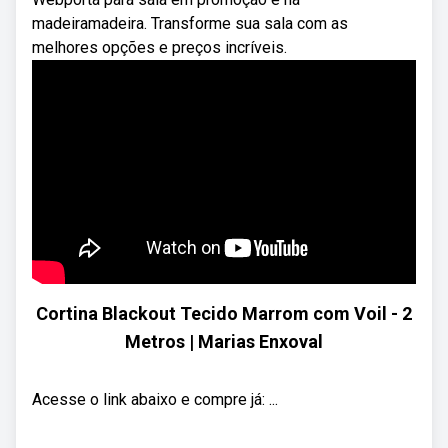
madeiramadeira. Transforme sua sala com as
melhores opções e preços incríveis.
Cortina Blackout Tecido Marrom com Voil - 2
Metros | Marias Enxoval
Acesse o link abaixo e compre já: ...