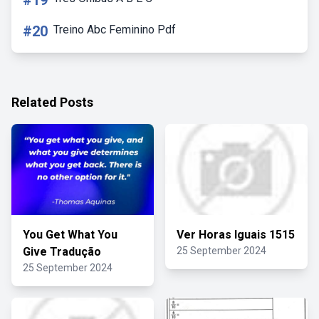
#19
#20
Treino Abc Feminino Pdf
Related Posts
You Get What You
Ver Horas Iguais 1515
Give Tradução
25 September 2024
25 September 2024