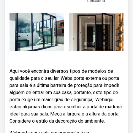
belíssima
Aqui você encontra diversos tipos de modelos de
qualidade para o seu lar. Weba porta externa ou porta
para sala é a última barreira de proteção para impedir
alguém de entrar em sua casa, portanto, este tipo de
porta exige um maior grau de segurança,. Webaqui
estão algumas dicas para escolher a porta de madeira
ideal para sua sala: Meça a largura e a altura da porta.
Considere o estilo da decoração do ambiente.
Webporta para sala em promoção é na