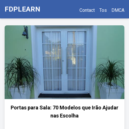
FDPLEARN
Contact
Tos
DMCA
Portas para Sala: 70 Modelos que Irão Ajudar
nas Escolha