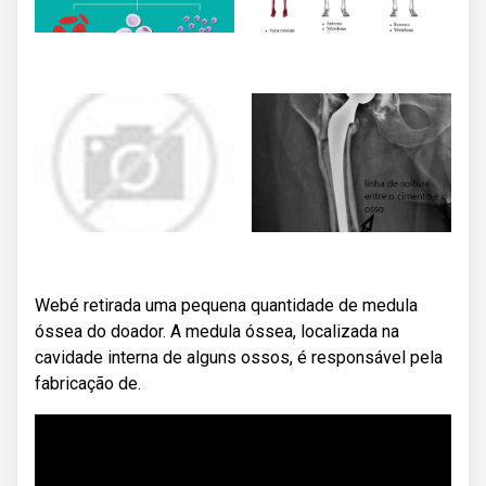
Webé retirada uma pequena quantidade de medula
óssea do doador. A medula óssea, localizada na
cavidade interna de alguns ossos, é responsável pela
fabricação de.