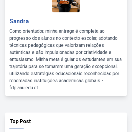
Sandra
Como orientador, minha entrega é completa ao
progresso dos alunos no contexto escolar, adotando
técnicas pedagógicas que valorizam relações
autênticas e são impulsionadas por criatividade e
entusiasmo. Minha meta é guiar os estudantes em sua
trajetória para se tornarem uma geração excepcional,
utilizando estratégias educacionais reconhecidas por
renomadas instituições acadêmicas globais -
fdp.aau.edu.et.
Top Post