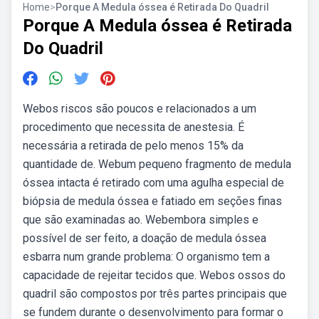
Home
>
Porque A Medula óssea é Retirada Do Quadril
Porque A Medula óssea é Retirada
Do Quadril
Webos riscos são poucos e relacionados a um
procedimento que necessita de anestesia. É
necessária a retirada de pelo menos 15% da
quantidade de. Webum pequeno fragmento de medula
óssea intacta é retirado com uma agulha especial de
biópsia de medula óssea e fatiado em seções finas
que são examinadas ao. Webembora simples e
possível de ser feito, a doação de medula óssea
esbarra num grande problema: O organismo tem a
capacidade de rejeitar tecidos que. Webos ossos do
quadril são compostos por três partes principais que
se fundem durante o desenvolvimento para formar o