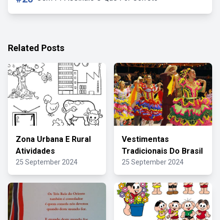
Related Posts
Zona Urbana E Rural
Vestimentas
Atividades
Tradicionais Do Brasil
25 September 2024
25 September 2024