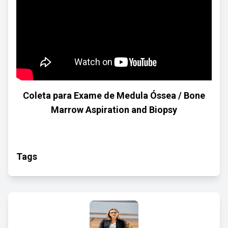
Coleta para Exame de Medula Óssea / Bone
Marrow Aspiration and Biopsy
Tags